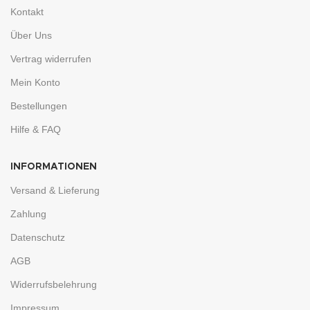
Kontakt
Über Uns
Vertrag widerrufen
Mein Konto
Bestellungen
Hilfe & FAQ
INFORMATIONEN
Versand & Lieferung
Zahlung
Datenschutz
AGB
Widerrufsbelehrung
Impressum