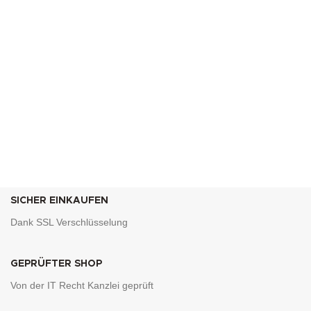
SICHER EINKAUFEN
Dank SSL Verschlüsselung
GEPRÜFTER SHOP
Von der IT Recht Kanzlei geprüft