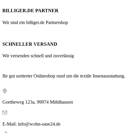
BILLIGER.DE PARTNER
Wir sind ein billiger.de Partnershop
SCHNELLER VERSAND
Wir versenden schnell und zuverlässig
Ihr gut sortierter Onlineshop rund um die textile Innenausstattung.
Goetheweg 123a, 99974 Mühlhausen
E-Mail: info@wohn-oase24.de