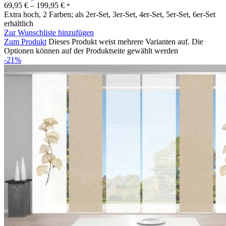
69,95
€
–
199,95
€
*
Extra hoch, 2 Farben; als 2er-Set, 3er-Set, 4er-Set, 5er-Set, 6er-Set
erhältlich
Zur Wunschliste hinzufügen
Zum Produkt
Dieses Produkt weist mehrere Varianten auf. Die
Optionen können auf der Produktseite gewählt werden
-21%