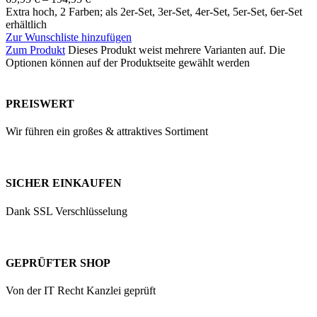
Extra hoch, 2 Farben; als 2er-Set, 3er-Set, 4er-Set, 5er-Set, 6er-Set
erhältlich
Zur Wunschliste hinzufügen
Zum Produkt
Dieses Produkt weist mehrere Varianten auf. Die
Optionen können auf der Produktseite gewählt werden
PREISWERT
Wir führen ein großes & attraktives Sortiment
SICHER EINKAUFEN
Dank SSL Verschlüsselung
GEPRÜFTER SHOP
Von der IT Recht Kanzlei geprüft