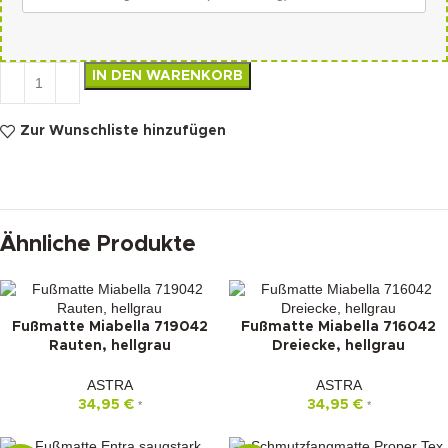
IN DEN WARENKORB
Zur Wunschliste hinzufügen
Ähnliche Produkte
Fußmatte Miabella 719042
Fußmatte Miabella 716042
Rauten, hellgrau
Dreiecke, hellgrau
ASTRA
ASTRA
34,95
€
34,95
€
*
*