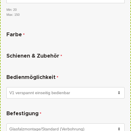
Min: 20
Max: 150
Farbe
*
Schienen & Zubehör
*
Bedienmöglichkeit
*
Befestigung
*