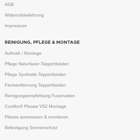
AGB
Widerrufsbelehrung
Impressum
REINIGUNG, PFLEGE & MONTAGE
Aufmaß / Montage
Pflege Naturfaser-Teppichböden
Pflege Synthetik-Teppichböden
Fleckentfernung Teppichböden
Reinigungsempfehlung Fussmatten
Cosiflor® Plissee VS2 Montage
Plissee ausmessen & montieren
Befestigung Sonnenschutz