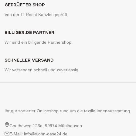
GEPRÜFTER SHOP
Von der IT Recht Kanzlei geprüft
BILLIGER.DE PARTNER
Wir sind ein billiger.de Partnershop
SCHNELLER VERSAND
Wir versenden schnell und zuverlässig
Ihr gut sortierter Onlineshop rund um die textile Innenausstattung.
Goetheweg 123a, 99974 Mühlhausen
E-Mail: info@wohn-oase24.de