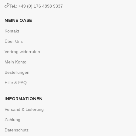
Tel.: +49 (0) 176 4898 9337
MEINE OASE
Kontakt
Über Uns
Vertrag widerrufen
Mein Konto
Bestellungen
Hilfe & FAQ
INFORMATIONEN
Versand & Lieferung
Zahlung
Datenschutz