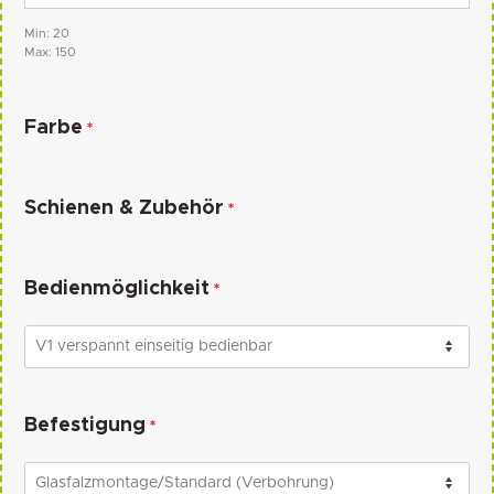
Min: 20
Max: 150
Farbe
*
Schienen & Zubehör
*
Bedienmöglichkeit
*
Befestigung
*