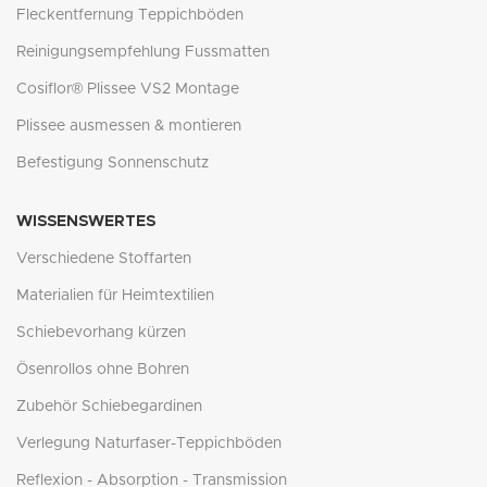
Fleckentfernung Teppichböden
Reinigungsempfehlung Fussmatten
Cosiflor® Plissee VS2 Montage
Plissee ausmessen & montieren
Befestigung Sonnenschutz
WISSENSWERTES
Verschiedene Stoffarten
Materialien für Heimtextilien
Schiebevorhang kürzen
Ösenrollos ohne Bohren
Zubehör Schiebegardinen
Verlegung Naturfaser-Teppichböden
Reflexion - Absorption - Transmission