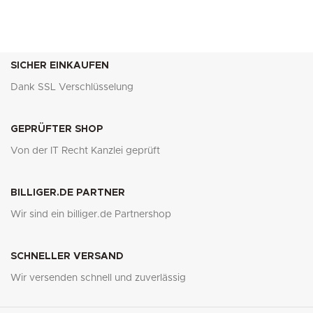
SICHER EINKAUFEN
Dank SSL Verschlüsselung
GEPRÜFTER SHOP
Von der IT Recht Kanzlei geprüft
BILLIGER.DE PARTNER
Wir sind ein billiger.de Partnershop
SCHNELLER VERSAND
Wir versenden schnell und zuverlässig