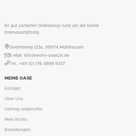
Ihr gut sortierter Onlineshop rund um die textile
Innenausstattung.
Goetheweg 123a, 99974 Mühlhausen
E-Mail: info@wohn-oase24.de
Tel.: +49 (0) 176 4898 9337
MEINE OASE
Kontakt
Über Uns
Vertrag widerrufen
Mein Konto
Bestellungen