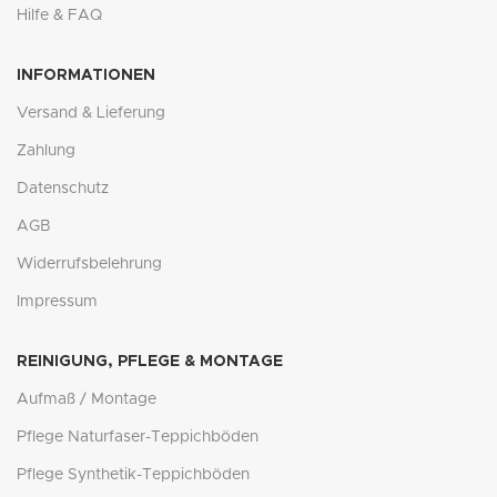
Hilfe & FAQ
INFORMATIONEN
Versand & Lieferung
Zahlung
Datenschutz
AGB
Widerrufsbelehrung
Impressum
REINIGUNG, PFLEGE & MONTAGE
Aufmaß / Montage
Pflege Naturfaser-Teppichböden
Pflege Synthetik-Teppichböden