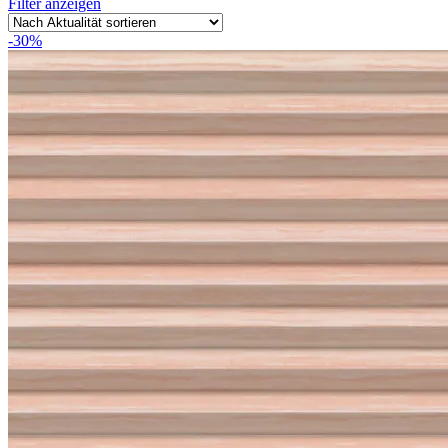
Filter anzeigen
-30%