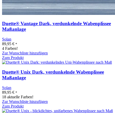
Duette® Vantage Dark, verdunkelnde Wabenplissee
Maßanlage
Solan
89,95
€
*
4 Farben!
Zur Wunschliste hinzufügen
Zum Produkt
Duette® Unix Dark, verdunkelnde Wabenplissee
Maßanlage
Solan
89,95
€
*
18 aktuelle Farben!
Zur Wunschliste hinzufügen
Zum Produkt