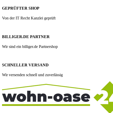
GEPRÜFTER SHOP
Von der IT Recht Kanzlei geprüft
BILLIGER.DE PARTNER
Wir sind ein billiger.de Partnershop
SCHNELLER VERSAND
Wir versenden schnell und zuverlässig