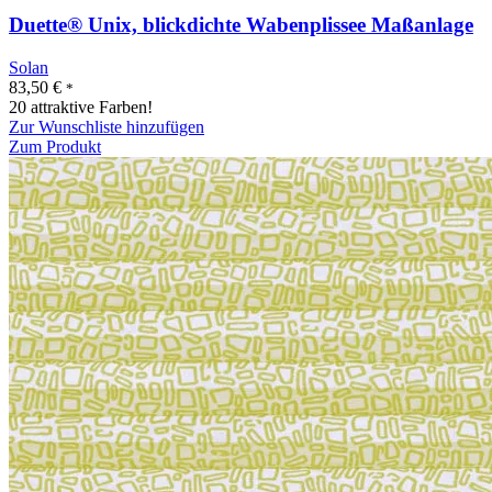
Duette® Unix, blickdichte Wabenplissee Maßanlage
Solan
83,50
€
*
20 attraktive Farben!
Zur Wunschliste hinzufügen
Zum Produkt