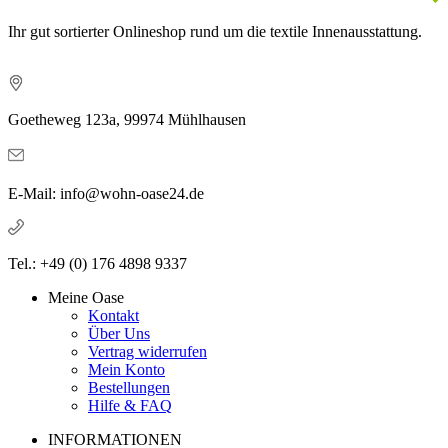
Ihr gut sortierter Onlineshop rund um die textile Innenausstattung.
Goetheweg 123a, 99974 Mühlhausen
E-Mail: info@wohn-oase24.de
Tel.: +49 (0) 176 4898 9337
Meine Oase
Kontakt
Über Uns
Vertrag widerrufen
Mein Konto
Bestellungen
Hilfe & FAQ
INFORMATIONEN