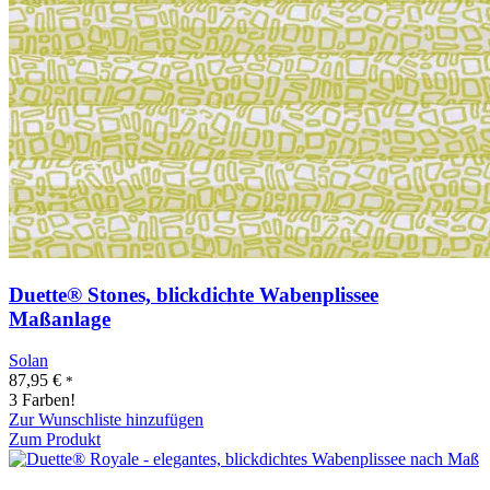
Duette® Stones, blickdichte Wabenplissee
Maßanlage
Solan
87,95
€
*
3 Farben!
Zur Wunschliste hinzufügen
Zum Produkt