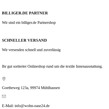
BILLIGER.DE PARTNER
Wir sind ein billiger.de Partnershop
SCHNELLER VERSAND
Wir versenden schnell und zuverlässig
Ihr gut sortierter Onlineshop rund um die textile Innenausstattung.
Goetheweg 123a, 99974 Mühlhausen
E-Mail: info@wohn-oase24.de