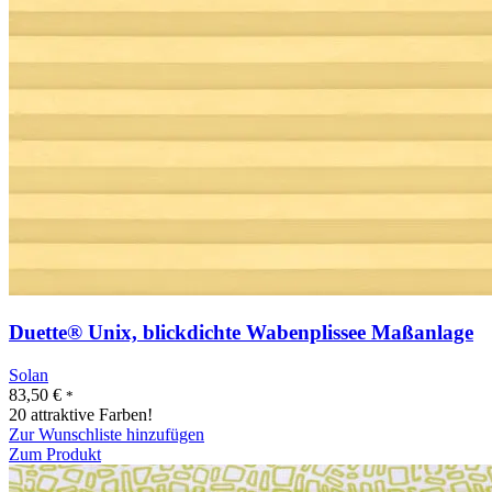
Duette® Unix, blickdichte Wabenplissee Maßanlage
Solan
83,50
€
*
20 attraktive Farben!
Zur Wunschliste hinzufügen
Zum Produkt