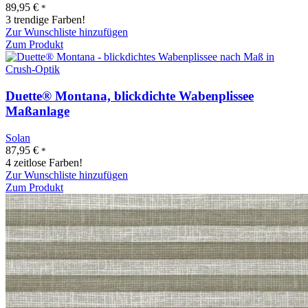
89,95
€
*
3 trendige Farben!
Zur Wunschliste hinzufügen
Zum Produkt
Duette® Montana, blickdichte Wabenplissee
Maßanlage
Solan
87,95
€
*
4 zeitlose Farben!
Zur Wunschliste hinzufügen
Zum Produkt