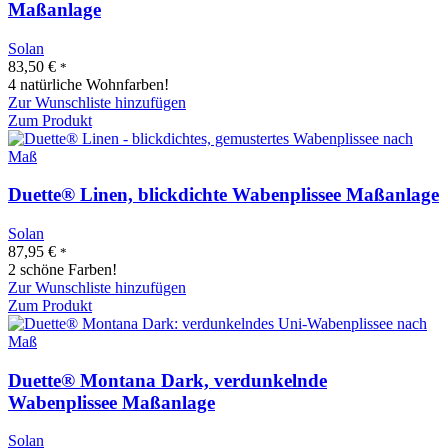
Maßanlage
Solan
83,50
€
*
4 natürliche Wohnfarben!
Zur Wunschliste hinzufügen
Zum Produkt
Duette® Linen, blickdichte Wabenplissee Maßanlage
Solan
87,95
€
*
2 schöne Farben!
Zur Wunschliste hinzufügen
Zum Produkt
Duette® Montana Dark, verdunkelnde
Wabenplissee Maßanlage
Solan