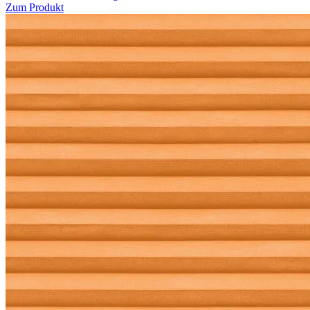
Zum Produkt