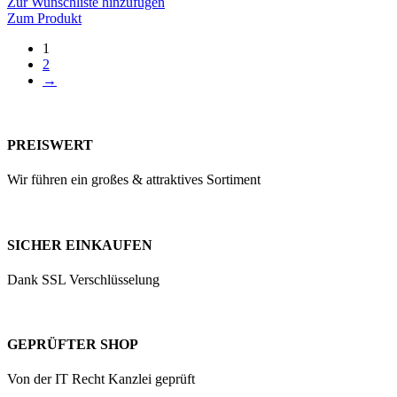
Zur Wunschliste hinzufügen
Zum Produkt
1
2
→
PREISWERT
Wir führen ein großes & attraktives Sortiment
SICHER EINKAUFEN
Dank SSL Verschlüsselung
GEPRÜFTER SHOP
Von der IT Recht Kanzlei geprüft