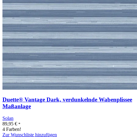
Duette® Vantage Dark, verdunkelnde Wabenplissee
Maßanlage
Solan
89,95
€
*
4 Farben!
Zur Wunschliste hinzufügen