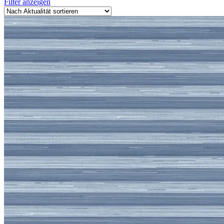
Filter anzeigen