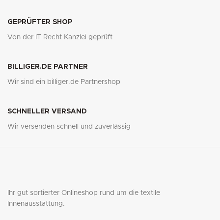
GEPRÜFTER SHOP
Von der IT Recht Kanzlei geprüft
BILLIGER.DE PARTNER
Wir sind ein billiger.de Partnershop
SCHNELLER VERSAND
Wir versenden schnell und zuverlässig
Ihr gut sortierter Onlineshop rund um die textile
Innenausstattung.