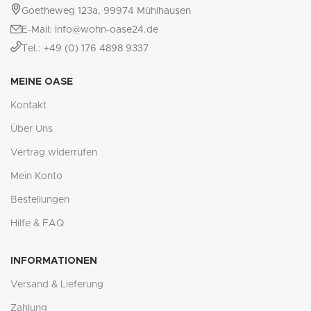
Goetheweg 123a, 99974 Mühlhausen
E-Mail: info@wohn-oase24.de
Tel.: +49 (0) 176 4898 9337
MEINE OASE
Kontakt
Über Uns
Vertrag widerrufen
Mein Konto
Bestellungen
Hilfe & FAQ
INFORMATIONEN
Versand & Lieferung
Zahlung