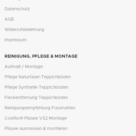
Datenschutz
AGB
Widerrufsbelehrung
Impressum
REINIGUNG, PFLEGE & MONTAGE
Aufmaß / Montage
Pflege Naturfaser-Teppichböden
Pflege Synthetik-Teppichböden
Fleckentfernung Teppichböden
Reinigungsempfehlung Fussmatten
Cosiflor® Plissee VS2 Montage
Plissee ausmessen & montieren