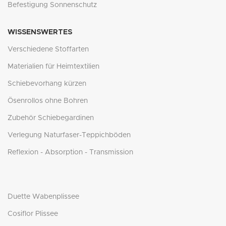
Befestigung Sonnenschutz
WISSENSWERTES
Verschiedene Stoffarten
Materialien für Heimtextilien
Schiebevorhang kürzen
Ösenrollos ohne Bohren
Zubehör Schiebegardinen
Verlegung Naturfaser-Teppichböden
Reflexion - Absorption - Transmission
Duette Wabenplissee
Cosiflor Plissee