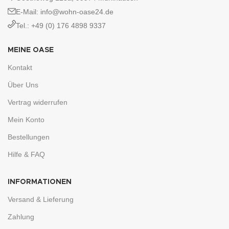
E-Mail: info@wohn-oase24.de
Tel.: +49 (0) 176 4898 9337
MEINE OASE
Kontakt
Über Uns
Vertrag widerrufen
Mein Konto
Bestellungen
Hilfe & FAQ
INFORMATIONEN
Versand & Lieferung
Zahlung