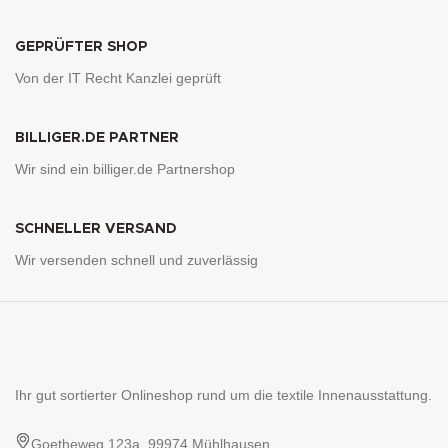
GEPRÜFTER SHOP
Von der IT Recht Kanzlei geprüft
BILLIGER.DE PARTNER
Wir sind ein billiger.de Partnershop
SCHNELLER VERSAND
Wir versenden schnell und zuverlässig
Ihr gut sortierter Onlineshop rund um die textile Innenausstattung.
Goetheweg 123a, 99974 Mühlhausen