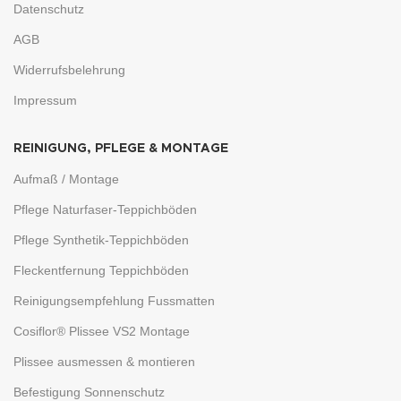
Datenschutz
AGB
Widerrufsbelehrung
Impressum
REINIGUNG, PFLEGE & MONTAGE
Aufmaß / Montage
Pflege Naturfaser-Teppichböden
Pflege Synthetik-Teppichböden
Fleckentfernung Teppichböden
Reinigungsempfehlung Fussmatten
Cosiflor® Plissee VS2 Montage
Plissee ausmessen & montieren
Befestigung Sonnenschutz