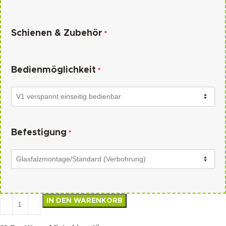
Schienen & Zubehör
*
Bedienmöglichkeit
*
Befestigung
*
IN DEN WARENKORB