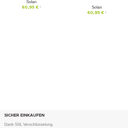
Solan
Solan
60,95
€
*
60,95
€
*
SICHER EINKAUFEN
Dank SSL Verschlüsselung