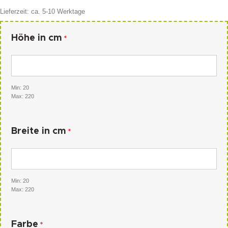
Lieferzeit:
ca. 5-10 Werktage
Höhe in cm
*
Min: 20
Max: 220
Breite in cm
*
Min: 20
Max: 220
Farbe
*