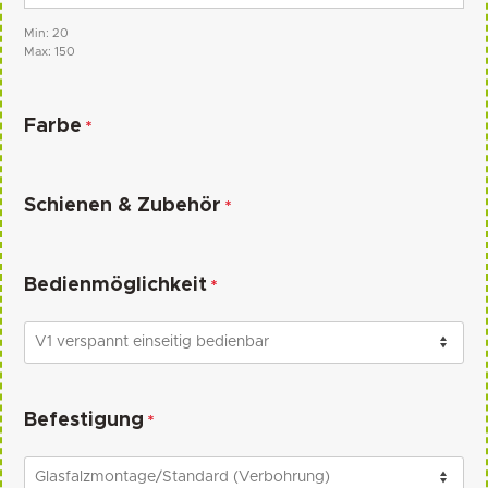
Min: 20
Max: 150
Farbe
*
Schienen & Zubehör
*
Bedienmöglichkeit
*
Befestigung
*