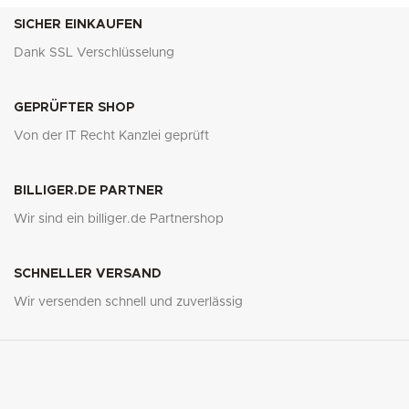
SICHER EINKAUFEN
Dank SSL Verschlüsselung
GEPRÜFTER SHOP
Von der IT Recht Kanzlei geprüft
BILLIGER.DE PARTNER
Wir sind ein billiger.de Partnershop
SCHNELLER VERSAND
Wir versenden schnell und zuverlässig