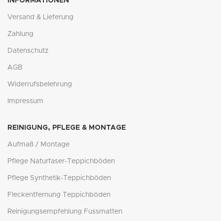
INFORMATIONEN
Versand & Lieferung
Zahlung
Datenschutz
AGB
Widerrufsbelehrung
Impressum
REINIGUNG, PFLEGE & MONTAGE
Aufmaß / Montage
Pflege Naturfaser-Teppichböden
Pflege Synthetik-Teppichböden
Fleckentfernung Teppichböden
Reinigungsempfehlung Fussmatten