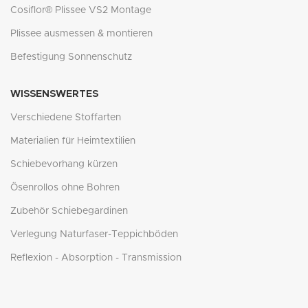
Cosiflor® Plissee VS2 Montage
Plissee ausmessen & montieren
Befestigung Sonnenschutz
WISSENSWERTES
Verschiedene Stoffarten
Materialien für Heimtextilien
Schiebevorhang kürzen
Ösenrollos ohne Bohren
Zubehör Schiebegardinen
Verlegung Naturfaser-Teppichböden
Reflexion - Absorption - Transmission