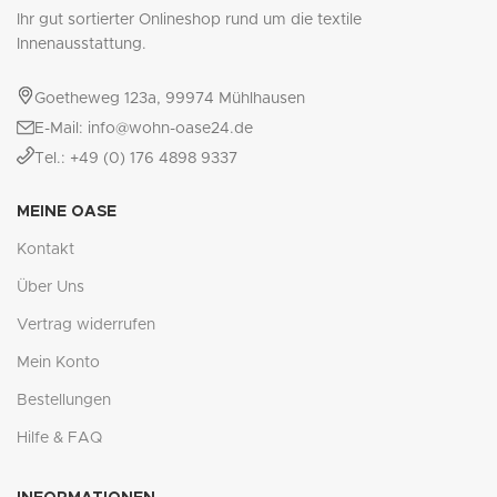
Ihr gut sortierter Onlineshop rund um die textile
Innenausstattung.
Goetheweg 123a, 99974 Mühlhausen
E-Mail: info@wohn-oase24.de
Tel.: +49 (0) 176 4898 9337
MEINE OASE
Kontakt
Über Uns
Vertrag widerrufen
Mein Konto
Bestellungen
Hilfe & FAQ