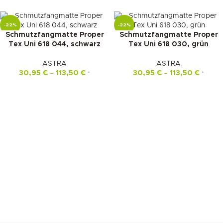
-22%
-22%
Schmutzfangmatte Proper
Schmutzfangmatte Proper
Tex Uni 618 044, schwarz
Tex Uni 618 030, grün
ASTRA
ASTRA
30,95
€
–
113,50
€
30,95
€
–
113,50
€
*
*