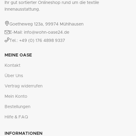
Ihr gut sortierter Onlineshop rund um die textile
Innenausstattung.
Goetheweg 123a, 99974 Mühlhausen
E-Mail: info@wohn-oase24.de
Tel.: +49 (0) 176 4898 9337
MEINE OASE
Kontakt
Über Uns
Vertrag widerrufen
Mein Konto
Bestellungen
Hilfe & FAQ
INFORMATIONEN