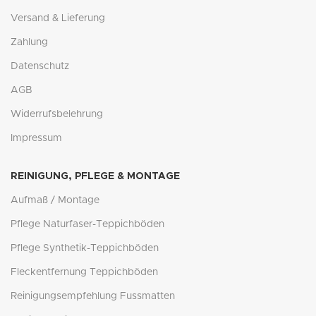
Versand & Lieferung
Zahlung
Datenschutz
AGB
Widerrufsbelehrung
Impressum
REINIGUNG, PFLEGE & MONTAGE
Aufmaß / Montage
Pflege Naturfaser-Teppichböden
Pflege Synthetik-Teppichböden
Fleckentfernung Teppichböden
Reinigungsempfehlung Fussmatten