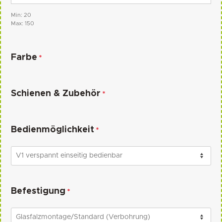
Min: 20
Max: 150
Farbe
*
Schienen & Zubehör
*
Bedienmöglichkeit
*
Befestigung
*