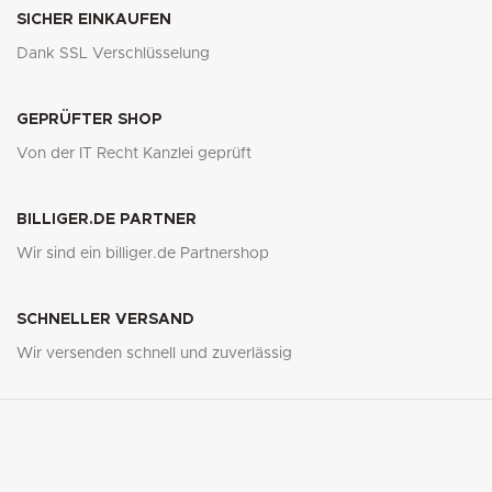
SICHER EINKAUFEN
Dank SSL Verschlüsselung
GEPRÜFTER SHOP
Von der IT Recht Kanzlei geprüft
BILLIGER.DE PARTNER
Wir sind ein billiger.de Partnershop
SCHNELLER VERSAND
Wir versenden schnell und zuverlässig