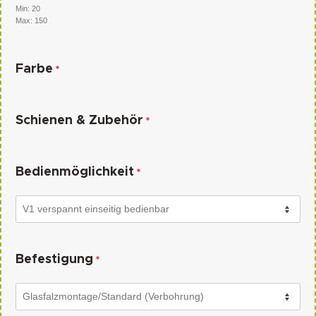
Min: 20
Max: 150
Farbe
*
Schienen & Zubehör
*
Bedienmöglichkeit
*
Befestigung
*