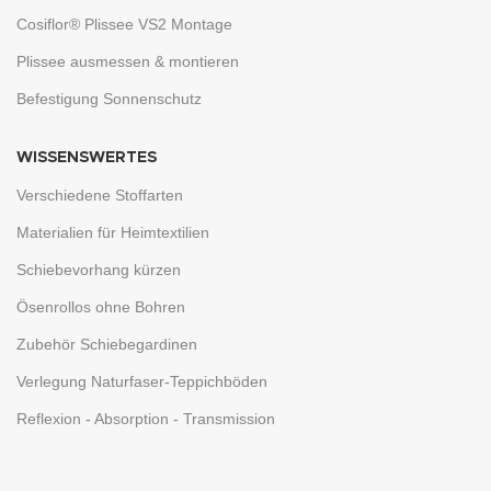
Cosiflor® Plissee VS2 Montage
Plissee ausmessen & montieren
Befestigung Sonnenschutz
WISSENSWERTES
Verschiedene Stoffarten
Materialien für Heimtextilien
Schiebevorhang kürzen
Ösenrollos ohne Bohren
Zubehör Schiebegardinen
Verlegung Naturfaser-Teppichböden
Reflexion - Absorption - Transmission