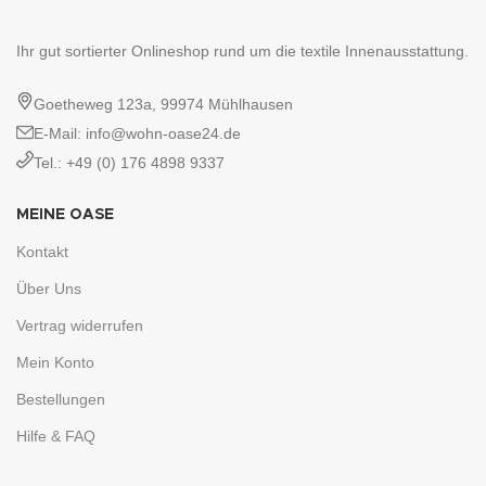
Ihr gut sortierter Onlineshop rund um die textile Innenausstattung.
Goetheweg 123a, 99974 Mühlhausen
E-Mail: info@wohn-oase24.de
Tel.: +49 (0) 176 4898 9337
MEINE OASE
Kontakt
Über Uns
Vertrag widerrufen
Mein Konto
Bestellungen
Hilfe & FAQ