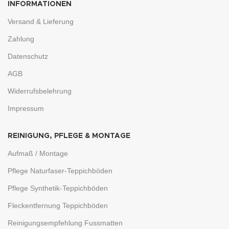
INFORMATIONEN
Versand & Lieferung
Zahlung
Datenschutz
AGB
Widerrufsbelehrung
Impressum
REINIGUNG, PFLEGE & MONTAGE
Aufmaß / Montage
Pflege Naturfaser-Teppichböden
Pflege Synthetik-Teppichböden
Fleckentfernung Teppichböden
Reinigungsempfehlung Fussmatten