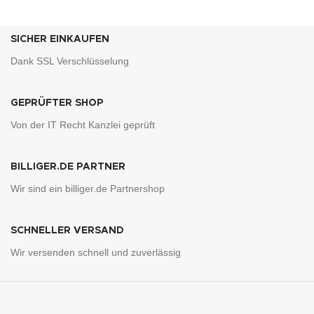
SICHER EINKAUFEN
Dank SSL Verschlüsselung
GEPRÜFTER SHOP
Von der IT Recht Kanzlei geprüft
BILLIGER.DE PARTNER
Wir sind ein billiger.de Partnershop
SCHNELLER VERSAND
Wir versenden schnell und zuverlässig