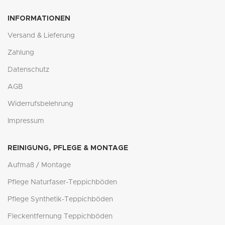
INFORMATIONEN
Versand & Lieferung
Zahlung
Datenschutz
AGB
Widerrufsbelehrung
Impressum
REINIGUNG, PFLEGE & MONTAGE
Aufmaß / Montage
Pflege Naturfaser-Teppichböden
Pflege Synthetik-Teppichböden
Fleckentfernung Teppichböden