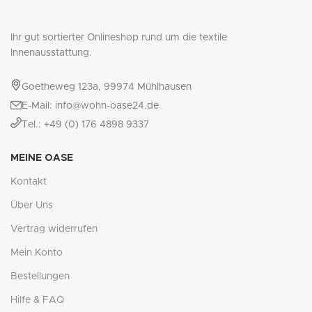
Ihr gut sortierter Onlineshop rund um die textile
Innenausstattung.
Goetheweg 123a, 99974 Mühlhausen
E-Mail: info@wohn-oase24.de
Tel.: +49 (0) 176 4898 9337
MEINE OASE
Kontakt
Über Uns
Vertrag widerrufen
Mein Konto
Bestellungen
Hilfe & FAQ