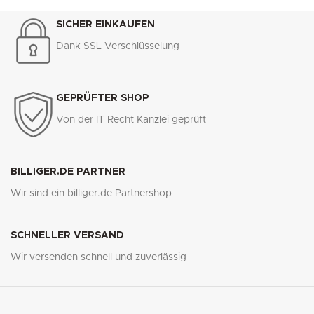
SICHER EINKAUFEN
Dank SSL Verschlüsselung
GEPRÜFTER SHOP
Von der IT Recht Kanzlei geprüft
BILLIGER.DE PARTNER
Wir sind ein billiger.de Partnershop
SCHNELLER VERSAND
Wir versenden schnell und zuverlässig