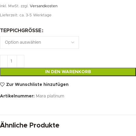
inkl. MwSt.
zzgl.
Versandkosten
Lieferzeit:
ca. 3-5 Werktage
TEPPICHGRÖSSE
IN DEN WARENKORB
Zur Wunschliste hinzufügen
Artikelnummer:
Mara platinum
Ähnliche Produkte