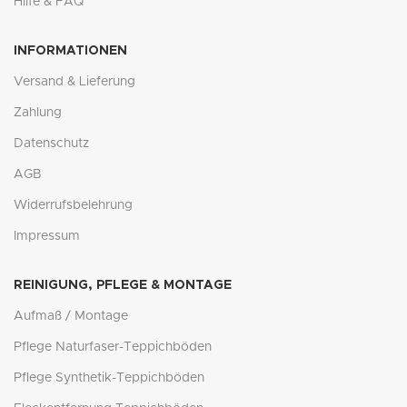
Hilfe & FAQ
INFORMATIONEN
Versand & Lieferung
Zahlung
Datenschutz
AGB
Widerrufsbelehrung
Impressum
REINIGUNG, PFLEGE & MONTAGE
Aufmaß / Montage
Pflege Naturfaser-Teppichböden
Pflege Synthetik-Teppichböden