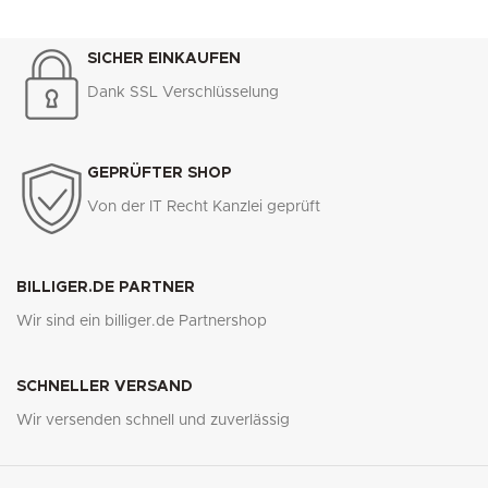
SICHER EINKAUFEN
Dank SSL Verschlüsselung
GEPRÜFTER SHOP
Von der IT Recht Kanzlei geprüft
BILLIGER.DE PARTNER
Wir sind ein billiger.de Partnershop
SCHNELLER VERSAND
Wir versenden schnell und zuverlässig