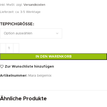
inkl. MwSt.
zzgl.
Versandkosten
Lieferzeit:
ca. 3-5 Werktage
TEPPICHGRÖSSE
IN DEN WARENKORB
Zur Wunschliste hinzufügen
Artikelnummer:
Mara beigemix
Ähnliche Produkte