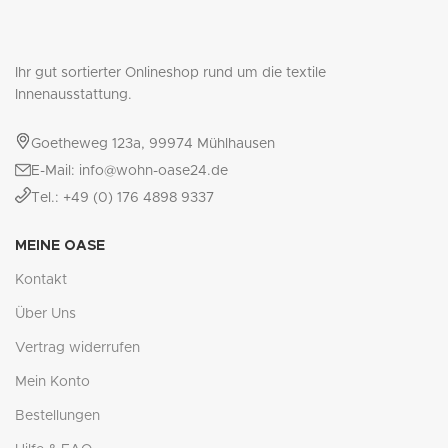
Ihr gut sortierter Onlineshop rund um die textile
Innenausstattung.
Goetheweg 123a, 99974 Mühlhausen
E-Mail: info@wohn-oase24.de
Tel.: +49 (0) 176 4898 9337
MEINE OASE
Kontakt
Über Uns
Vertrag widerrufen
Mein Konto
Bestellungen