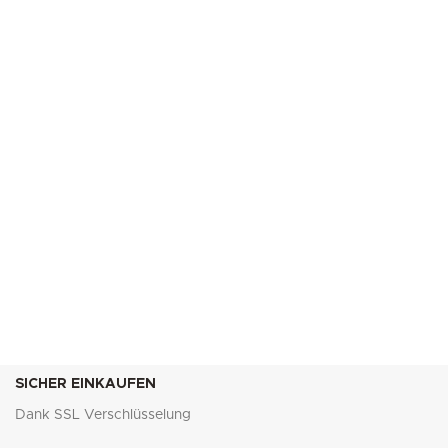
SICHER EINKAUFEN
Dank SSL Verschlüsselung