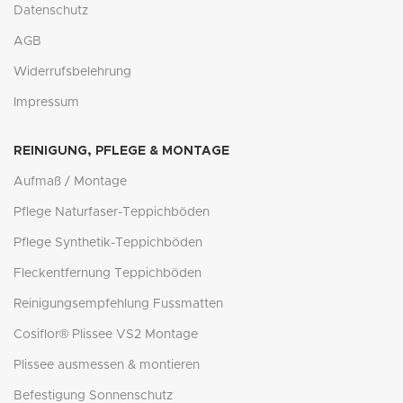
Datenschutz
AGB
Widerrufsbelehrung
Impressum
REINIGUNG, PFLEGE & MONTAGE
Aufmaß / Montage
Pflege Naturfaser-Teppichböden
Pflege Synthetik-Teppichböden
Fleckentfernung Teppichböden
Reinigungsempfehlung Fussmatten
Cosiflor® Plissee VS2 Montage
Plissee ausmessen & montieren
Befestigung Sonnenschutz