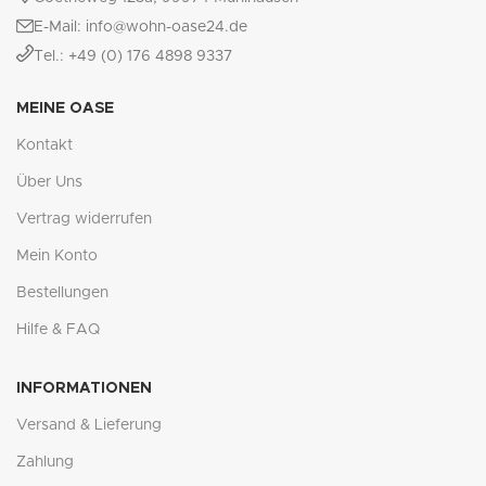
E-Mail: info@wohn-oase24.de
Tel.: +49 (0) 176 4898 9337
MEINE OASE
Kontakt
Über Uns
Vertrag widerrufen
Mein Konto
Bestellungen
Hilfe & FAQ
INFORMATIONEN
Versand & Lieferung
Zahlung