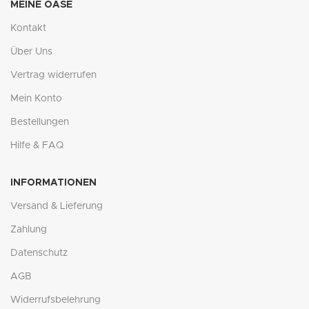
MEINE OASE
Kontakt
Über Uns
Vertrag widerrufen
Mein Konto
Bestellungen
Hilfe & FAQ
INFORMATIONEN
Versand & Lieferung
Zahlung
Datenschutz
AGB
Widerrufsbelehrung