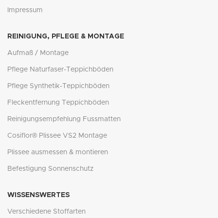
Impressum
REINIGUNG, PFLEGE & MONTAGE
Aufmaß / Montage
Pflege Naturfaser-Teppichböden
Pflege Synthetik-Teppichböden
Fleckentfernung Teppichböden
Reinigungsempfehlung Fussmatten
Cosiflor® Plissee VS2 Montage
Plissee ausmessen & montieren
Befestigung Sonnenschutz
WISSENSWERTES
Verschiedene Stoffarten