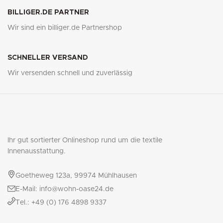
BILLIGER.DE PARTNER
Wir sind ein billiger.de Partnershop
SCHNELLER VERSAND
Wir versenden schnell und zuverlässig
Ihr gut sortierter Onlineshop rund um die textile
Innenausstattung.
Goetheweg 123a, 99974 Mühlhausen
E-Mail: info@wohn-oase24.de
Tel.: +49 (0) 176 4898 9337