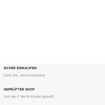
SICHER EINKAUFEN
Dank SSL Verschlüsselung
GEPRÜFTER SHOP
Von der IT Recht Kanzlei geprüft