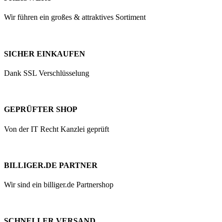
Wir führen ein großes & attraktives Sortiment
SICHER EINKAUFEN
Dank SSL Verschlüsselung
GEPRÜFTER SHOP
Von der IT Recht Kanzlei geprüft
BILLIGER.DE PARTNER
Wir sind ein billiger.de Partnershop
SCHNELLER VERSAND