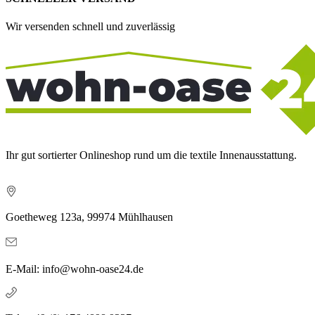
Wir versenden schnell und zuverlässig
Ihr gut sortierter Onlineshop rund um die textile Innenausstattung.
Goetheweg 123a, 99974 Mühlhausen
E-Mail: info@wohn-oase24.de