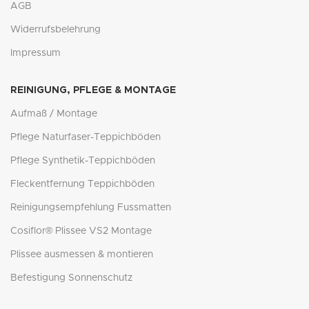
AGB
Widerrufsbelehrung
Impressum
REINIGUNG, PFLEGE & MONTAGE
Aufmaß / Montage
Pflege Naturfaser-Teppichböden
Pflege Synthetik-Teppichböden
Fleckentfernung Teppichböden
Reinigungsempfehlung Fussmatten
Cosiflor® Plissee VS2 Montage
Plissee ausmessen & montieren
Befestigung Sonnenschutz