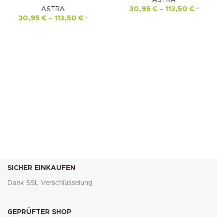
ASTRA
ASTRA
30,95
€
–
113,50
€
*
30,95
€
–
113,50
€
*
SICHER EINKAUFEN
Dank SSL Verschlüsselung
GEPRÜFTER SHOP