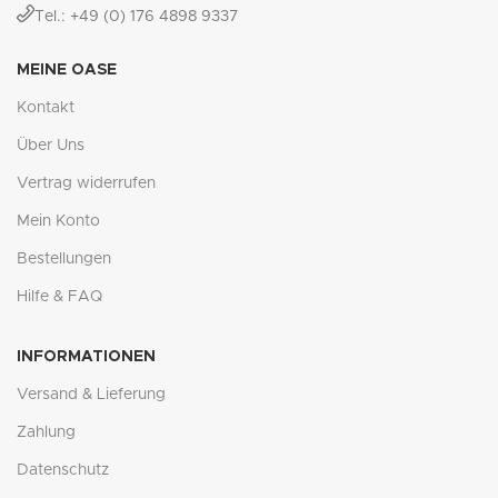
Tel.: +49 (0) 176 4898 9337
MEINE OASE
Kontakt
Über Uns
Vertrag widerrufen
Mein Konto
Bestellungen
Hilfe & FAQ
INFORMATIONEN
Versand & Lieferung
Zahlung
Datenschutz