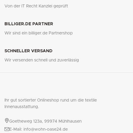
Von der IT Recht Kanzlei geprüft
BILLIGER.DE PARTNER
Wir sind ein billiger.de Partnershop
SCHNELLER VERSAND
Wir versenden schnell und zuverlässig
Ihr gut sortierter Onlineshop rund um die textile
Innenausstattung.
Goetheweg 123a, 99974 Mühlhausen
E-Mail: info@wohn-oase24.de