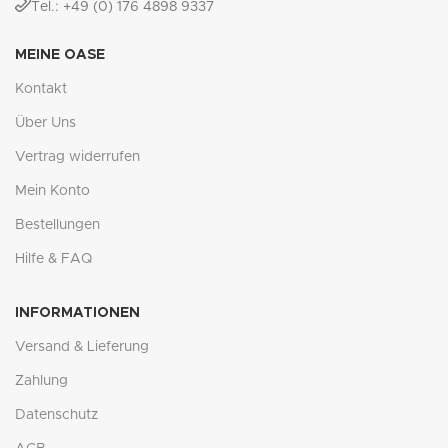
Tel.: +49 (0) 176 4898 9337
MEINE OASE
Kontakt
Über Uns
Vertrag widerrufen
Mein Konto
Bestellungen
Hilfe & FAQ
INFORMATIONEN
Versand & Lieferung
Zahlung
Datenschutz