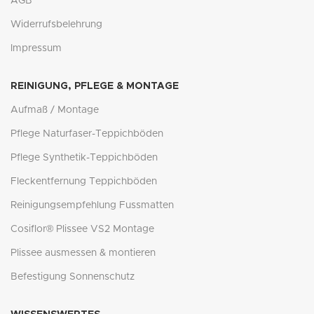
AGB
Widerrufsbelehrung
Impressum
REINIGUNG, PFLEGE & MONTAGE
Aufmaß / Montage
Pflege Naturfaser-Teppichböden
Pflege Synthetik-Teppichböden
Fleckentfernung Teppichböden
Reinigungsempfehlung Fussmatten
Cosiflor® Plissee VS2 Montage
Plissee ausmessen & montieren
Befestigung Sonnenschutz