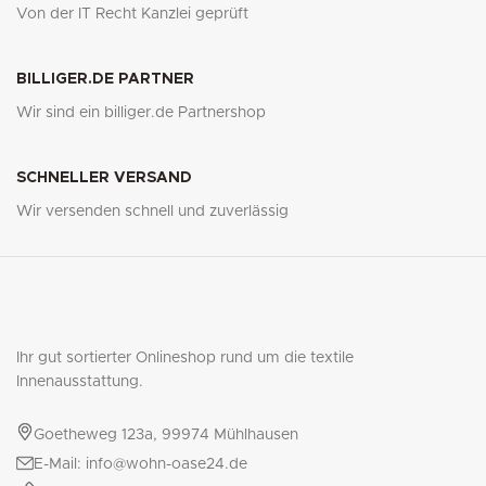
Von der IT Recht Kanzlei geprüft
BILLIGER.DE PARTNER
Wir sind ein billiger.de Partnershop
SCHNELLER VERSAND
Wir versenden schnell und zuverlässig
Ihr gut sortierter Onlineshop rund um die textile
Innenausstattung.
Goetheweg 123a, 99974 Mühlhausen
E-Mail: info@wohn-oase24.de