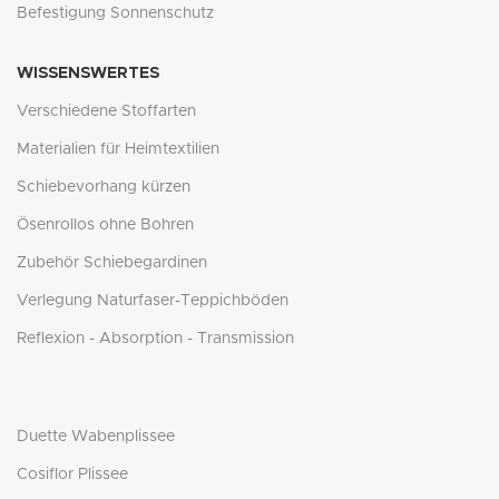
Befestigung Sonnenschutz
WISSENSWERTES
Verschiedene Stoffarten
Materialien für Heimtextilien
Schiebevorhang kürzen
Ösenrollos ohne Bohren
Zubehör Schiebegardinen
Verlegung Naturfaser-Teppichböden
Reflexion - Absorption - Transmission
Duette Wabenplissee
Cosiflor Plissee