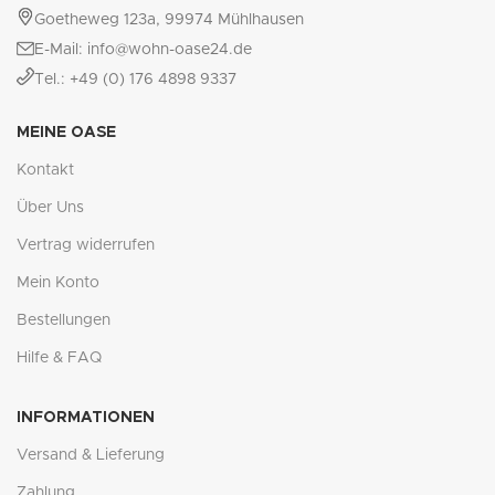
Goetheweg 123a, 99974 Mühlhausen
E-Mail: info@wohn-oase24.de
Tel.: +49 (0) 176 4898 9337
MEINE OASE
Kontakt
Über Uns
Vertrag widerrufen
Mein Konto
Bestellungen
Hilfe & FAQ
INFORMATIONEN
Versand & Lieferung
Zahlung