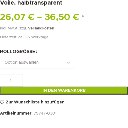
Voile, halbtransparent
26,07
€
–
36,50
€
*
inkl. MwSt.
zzgl.
Versandkosten
Lieferzeit:
ca. 3-5 Werktage
ROLLOGRÖSSE
IN DEN WARENKORB
Zur Wunschliste hinzufügen
Artikelnummer:
79747-0301