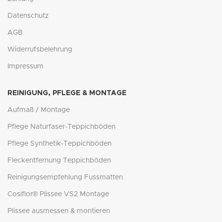
Datenschutz
AGB
Widerrufsbelehrung
Impressum
REINIGUNG, PFLEGE & MONTAGE
Aufmaß / Montage
Pflege Naturfaser-Teppichböden
Pflege Synthetik-Teppichböden
Fleckentfernung Teppichböden
Reinigungsempfehlung Fussmatten
Cosiflor® Plissee VS2 Montage
Plissee ausmessen & montieren