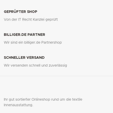
GEPRÜFTER SHOP
Von der IT Recht Kanzlei geprüft
BILLIGER.DE PARTNER
Wir sind ein billiger.de Partnershop
SCHNELLER VERSAND
Wir versenden schnell und zuverlässig
Ihr gut sortierter Onlineshop rund um die textile
Innenausstattung.