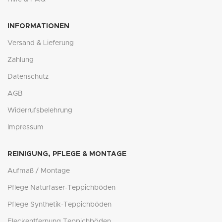
INFORMATIONEN
Versand & Lieferung
Zahlung
Datenschutz
AGB
Widerrufsbelehrung
Impressum
REINIGUNG, PFLEGE & MONTAGE
Aufmaß / Montage
Pflege Naturfaser-Teppichböden
Pflege Synthetik-Teppichböden
Fleckentfernung Teppichböden