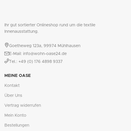
Ihr gut sortierter Onlineshop rund um die textile
Innenausstattung.
Goetheweg 123a, 99974 Mühlhausen
E-Mail: info@wohn-oase24.de
Tel.: +49 (0) 176 4898 9337
MEINE OASE
Kontakt
Über Uns
Vertrag widerrufen
Mein Konto
Bestellungen