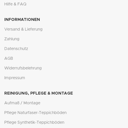
Hilfe & FAQ
INFORMATIONEN
Versand & Lieferung
Zahlung
Datenschutz
AGB
Widerrufsbelehrung
Impressum
REINIGUNG, PFLEGE & MONTAGE
Aufmaß / Montage
Pflege Naturfaser-Teppichböden
Pflege Synthetik-Teppichböden