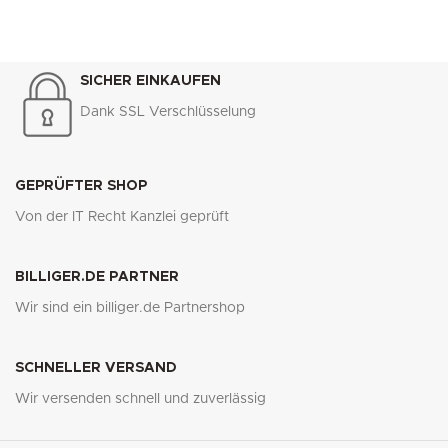
SICHER EINKAUFEN
Dank SSL Verschlüsselung
GEPRÜFTER SHOP
Von der IT Recht Kanzlei geprüft
BILLIGER.DE PARTNER
Wir sind ein billiger.de Partnershop
SCHNELLER VERSAND
Wir versenden schnell und zuverlässig