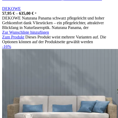
DEKOWE
57,95
€
–
635,00
€
*
DEKOWE Naturana Panama schwarz pflegeleicht und hoher
Gehkomfort dank Vliesrücken – ein pflegeleichter, attraktiver
Blickfang in Naturfaseroptik. Naturana Panama, der
Zur Wunschliste hinzufügen
Zum Produkt
Dieses Produkt weist mehrere Varianten auf. Die
Optionen können auf der Produktseite gewählt werden
-16%