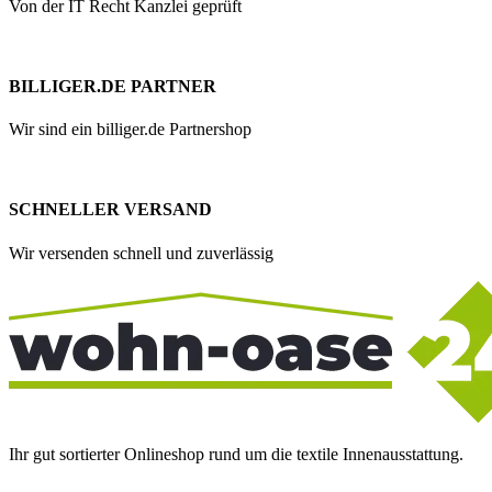
Von der IT Recht Kanzlei geprüft
BILLIGER.DE PARTNER
Wir sind ein billiger.de Partnershop
SCHNELLER VERSAND
Wir versenden schnell und zuverlässig
Ihr gut sortierter Onlineshop rund um die textile Innenausstattung.