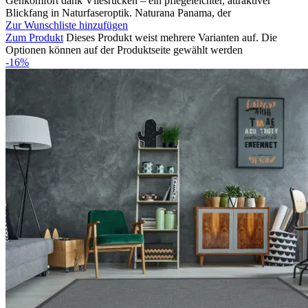
Gehkomfort dank Vliesrücken – ein pflegeleichter, attraktiver
Blickfang in Naturfaseroptik. Naturana Panama, der
Zur Wunschliste hinzufügen
Zum Produkt
Dieses Produkt weist mehrere Varianten auf. Die
Optionen können auf der Produktseite gewählt werden
-16%