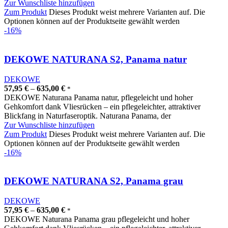
Zur Wunschliste hinzufügen
Zum Produkt
Dieses Produkt weist mehrere Varianten auf. Die
Optionen können auf der Produktseite gewählt werden
-16%
DEKOWE NATURANA S2, Panama natur
DEKOWE
57,95
€
–
635,00
€
*
DEKOWE Naturana Panama natur, pflegeleicht und hoher
Gehkomfort dank Vliesrücken – ein pflegeleichter, attraktiver
Blickfang in Naturfaseroptik. Naturana Panama, der
Zur Wunschliste hinzufügen
Zum Produkt
Dieses Produkt weist mehrere Varianten auf. Die
Optionen können auf der Produktseite gewählt werden
-16%
DEKOWE NATURANA S2, Panama grau
DEKOWE
57,95
€
–
635,00
€
*
DEKOWE Naturana Panama grau pflegeleicht und hoher