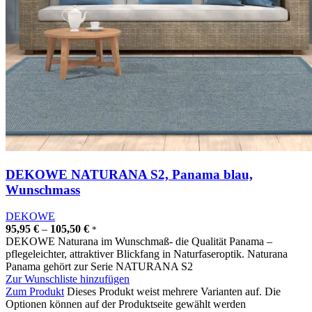
DEKOWE NATURANA S2, Panama blau,
Wunschmass
DEKOWE
95,95
€
–
105,50
€
*
DEKOWE Naturana im Wunschmaß- die Qualität Panama –
pflegeleichter, attraktiver Blickfang in Naturfaseroptik. Naturana
Panama gehört zur Serie NATURANA S2
Zur Wunschliste hinzufügen
Zum Produkt
Dieses Produkt weist mehrere Varianten auf. Die
Optionen können auf der Produktseite gewählt werden