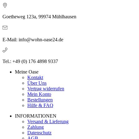
Goetheweg 123a, 99974 Mühlhausen
E-Mail: info@wohn-oase24.de
Tel.: +49 (0) 176 4898 9337
Meine Oase
Kontakt
Über Uns
Vertrag widerrufen
Mein Konto
Bestellungen
Hilfe & FAQ
INFORMATIONEN
Versand & Lieferung
Zahlung
Datenschutz
AGB