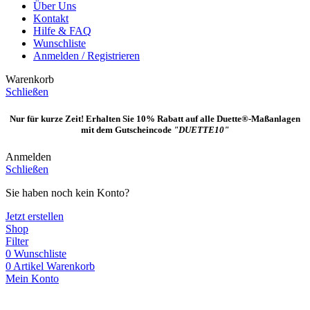
Über Uns
Kontakt
Hilfe & FAQ
Wunschliste
Anmelden / Registrieren
Warenkorb
Schließen
Nur für kurze Zeit! Erhalten Sie 10% Rabatt auf alle Duette®-Maßanlagen
mit dem Gutscheincode
"DUETTE10"
Anmelden
Schließen
Sie haben noch kein Konto?
Jetzt erstellen
Shop
Filter
0
Wunschliste
0
Artikel
Warenkorb
Mein Konto