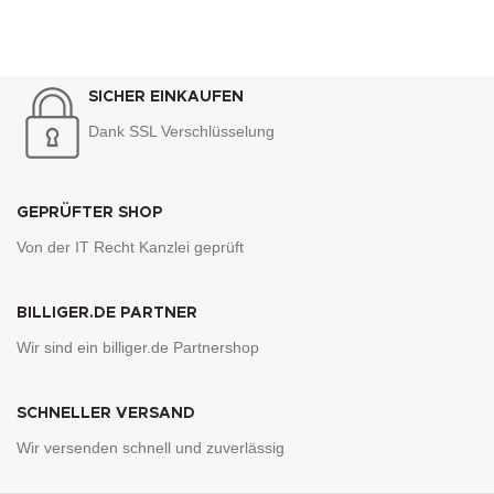
SICHER EINKAUFEN
Dank SSL Verschlüsselung
GEPRÜFTER SHOP
Von der IT Recht Kanzlei geprüft
BILLIGER.DE PARTNER
Wir sind ein billiger.de Partnershop
SCHNELLER VERSAND
Wir versenden schnell und zuverlässig