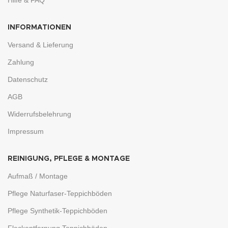
INFORMATIONEN
Versand & Lieferung
Zahlung
Datenschutz
AGB
Widerrufsbelehrung
Impressum
REINIGUNG, PFLEGE & MONTAGE
Aufmaß / Montage
Pflege Naturfaser-Teppichböden
Pflege Synthetik-Teppichböden
Fleckentfernung Teppichböden