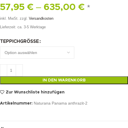
–
57,95
€
635,00
€
*
inkl. MwSt.
zzgl.
Versandkosten
Lieferzeit:
ca. 3-5 Werktage
TEPPICHGRÖSSE
IN DEN WARENKORB
Zur Wunschliste hinzufügen
Naturana Panama anthrazit-2
Artikelnummer: