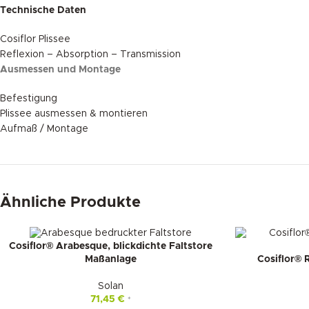
Technische Daten
Cosiflor Plissee
Reflexion – Absorption – Transmission
Ausmessen und Montage
Befestigung
Plissee ausmessen & montieren
Aufmaß / Montage
Ähnliche Produkte
Cosiflor® Arabesque, blickdichte Faltstore
Cosiflor® R
Maßanlage
Solan
71,45
€
*