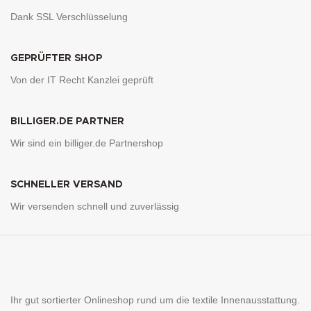
Dank SSL Verschlüsselung
GEPRÜFTER SHOP
Von der IT Recht Kanzlei geprüft
BILLIGER.DE PARTNER
Wir sind ein billiger.de Partnershop
SCHNELLER VERSAND
Wir versenden schnell und zuverlässig
Ihr gut sortierter Onlineshop rund um die textile Innenausstattung.