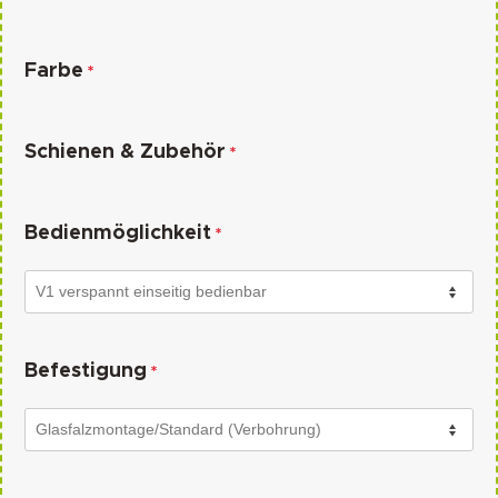
Farbe
*
Schienen & Zubehör
*
Bedienmöglichkeit
*
Befestigung
*