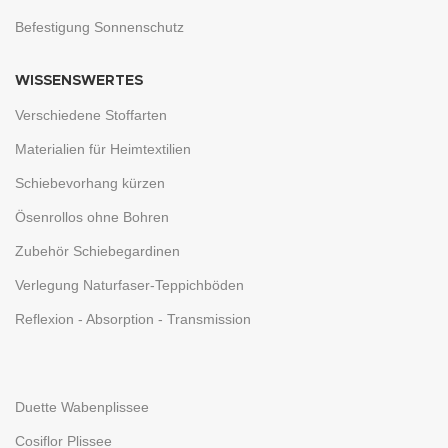
Befestigung Sonnenschutz
WISSENSWERTES
Verschiedene Stoffarten
Materialien für Heimtextilien
Schiebevorhang kürzen
Ösenrollos ohne Bohren
Zubehör Schiebegardinen
Verlegung Naturfaser-Teppichböden
Reflexion - Absorption - Transmission
Duette Wabenplissee
Cosiflor Plissee