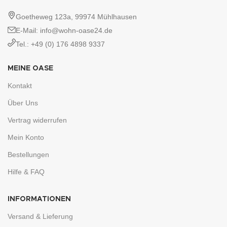
Goetheweg 123a, 99974 Mühlhausen
E-Mail: info@wohn-oase24.de
Tel.: +49 (0) 176 4898 9337
MEINE OASE
Kontakt
Über Uns
Vertrag widerrufen
Mein Konto
Bestellungen
Hilfe & FAQ
INFORMATIONEN
Versand & Lieferung