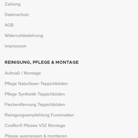
Zahlung
Datenschutz
AGB
Widerrufsbelehrung
Impressum
REINIGUNG, PFLEGE & MONTAGE
Aufmaß / Montage
Pflege Naturfaser-Teppichböden
Pflege Synthetik-Teppichböden
Fleckentfernung Teppichböden
Reinigungsempfehlung Fussmatten
Cosiflor® Plissee VS2 Montage
Plissee ausmessen & montieren