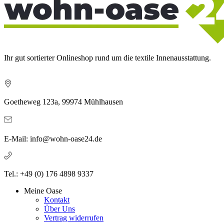
Ihr gut sortierter Onlineshop rund um die textile Innenausstattung.
Goetheweg 123a, 99974 Mühlhausen
E-Mail: info@wohn-oase24.de
Tel.: +49 (0) 176 4898 9337
Meine Oase
Kontakt
Über Uns
Vertrag widerrufen