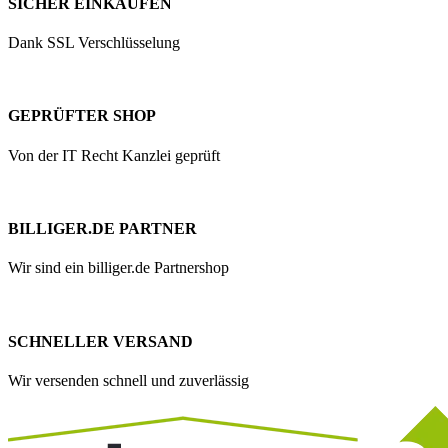
SICHER EINKAUFEN
Dank SSL Verschlüsselung
GEPRÜFTER SHOP
Von der IT Recht Kanzlei geprüft
BILLIGER.DE PARTNER
Wir sind ein billiger.de Partnershop
SCHNELLER VERSAND
Wir versenden schnell und zuverlässig