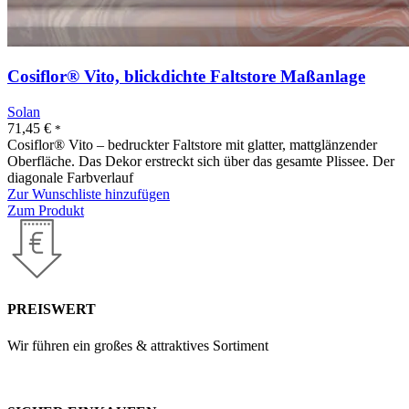
Cosiflor® Vito, blickdichte Faltstore Maßanlage
Solan
71,45
€
*
Cosiflor® Vito – bedruckter Faltstore mit glatter, mattglänzender
Oberfläche. Das Dekor erstreckt sich über das gesamte Plissee. Der
diagonale Farbverlauf
Zur Wunschliste hinzufügen
Zum Produkt
PREISWERT
Wir führen ein großes & attraktives Sortiment