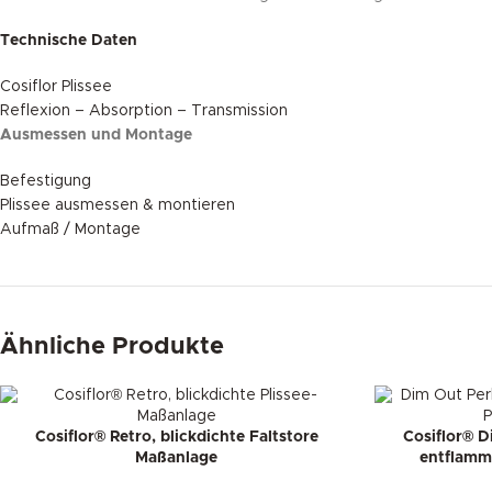
Technische Daten
Cosiflor Plissee
Reflexion – Absorption – Transmission
Ausmessen und Montage
Befestigung
Plissee ausmessen & montieren
Aufmaß / Montage
Ähnliche Produkte
Cosiflor® Retro, blickdichte Faltstore
Cosiflor® D
Maßanlage
entflamm