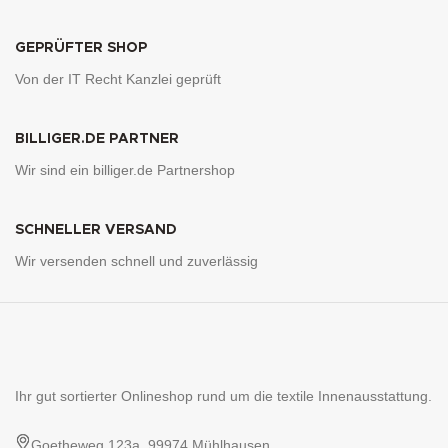
GEPRÜFTER SHOP
Von der IT Recht Kanzlei geprüft
BILLIGER.DE PARTNER
Wir sind ein billiger.de Partnershop
SCHNELLER VERSAND
Wir versenden schnell und zuverlässig
Ihr gut sortierter Onlineshop rund um die textile Innenausstattung.
Goetheweg 123a, 99974 Mühlhausen