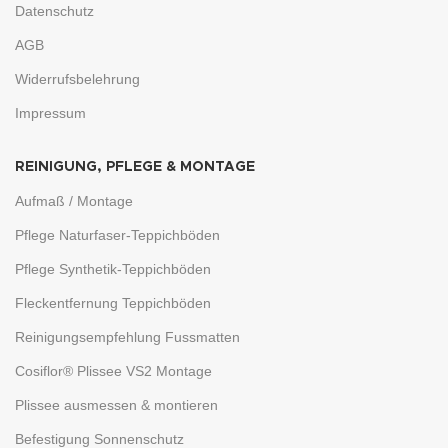
Datenschutz
AGB
Widerrufsbelehrung
Impressum
REINIGUNG, PFLEGE & MONTAGE
Aufmaß / Montage
Pflege Naturfaser-Teppichböden
Pflege Synthetik-Teppichböden
Fleckentfernung Teppichböden
Reinigungsempfehlung Fussmatten
Cosiflor® Plissee VS2 Montage
Plissee ausmessen & montieren
Befestigung Sonnenschutz