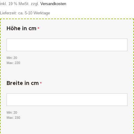
inkl. 19 % MwSt.
zzgl.
Versandkosten
Lieferzeit:
ca. 5-10 Werktage
Höhe in cm
*
Min: 20
Max: 220
Breite in cm
*
Min: 20
Max: 150