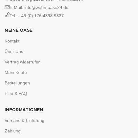
E-Mail: info@wohn-oase24.de
Tel.: +49 (0) 176 4898 9337
MEINE OASE
Kontakt
Über Uns
Vertrag widerrufen
Mein Konto
Bestellungen
Hilfe & FAQ
INFORMATIONEN
Versand & Lieferung
Zahlung