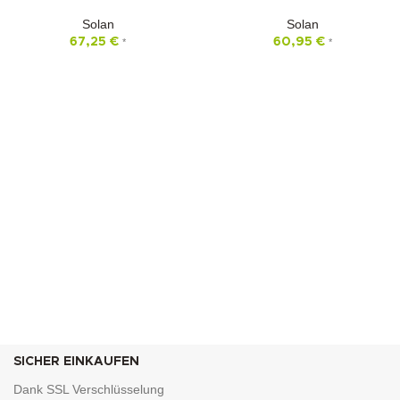
Solan
Solan
67,25
€
60,95
€
*
*
SICHER EINKAUFEN
Dank SSL Verschlüsselung