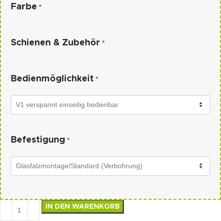
Farbe
*
Schienen & Zubehör
*
Bedienmöglichkeit
*
Befestigung
*
IN DEN WARENKORB