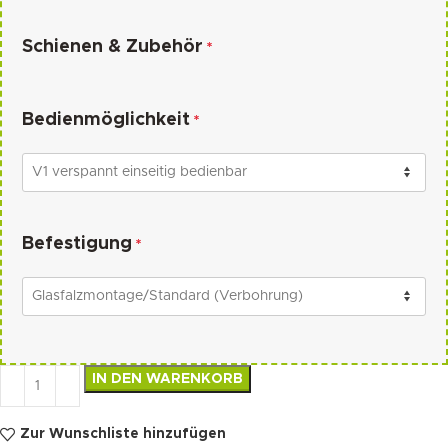
Schienen & Zubehör
*
Bedienmöglichkeit
*
Befestigung
*
IN DEN WARENKORB
Zur Wunschliste hinzufügen