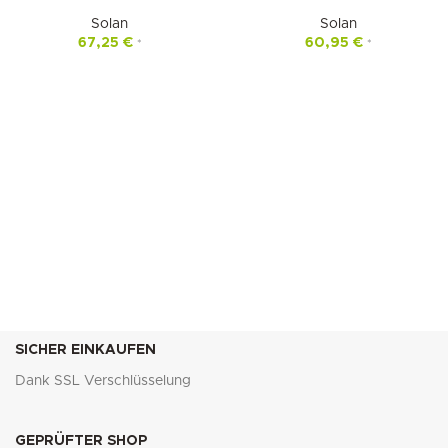
Solan
Solan
67,25
€
60,95
€
*
*
SICHER EINKAUFEN
Dank SSL Verschlüsselung
GEPRÜFTER SHOP