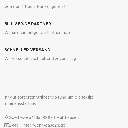
Von der IT Recht Kanzlei geprüft
BILLIGER.DE PARTNER
Wir sind ein billiger.de Partnershop
SCHNELLER VERSAND
Wir versenden schnell und zuverlässig
Ihr gut sortierter Onlineshop rund um die textile
Innenausstattung.
Goetheweg 123a, 99974 Mühlhausen
E-Mail: info@wohn-oase24.de