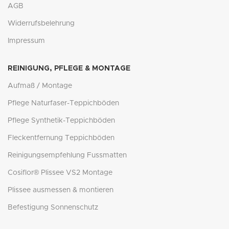
AGB
Widerrufsbelehrung
Impressum
REINIGUNG, PFLEGE & MONTAGE
Aufmaß / Montage
Pflege Naturfaser-Teppichböden
Pflege Synthetik-Teppichböden
Fleckentfernung Teppichböden
Reinigungsempfehlung Fussmatten
Cosiflor® Plissee VS2 Montage
Plissee ausmessen & montieren
Befestigung Sonnenschutz