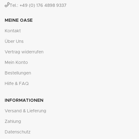
Tel.: +49 (0) 176 4898 9337
MEINE OASE
Kontakt
Über Uns
Vertrag widerrufen
Mein Konto
Bestellungen
Hilfe & FAQ
INFORMATIONEN
Versand & Lieferung
Zahlung
Datenschutz