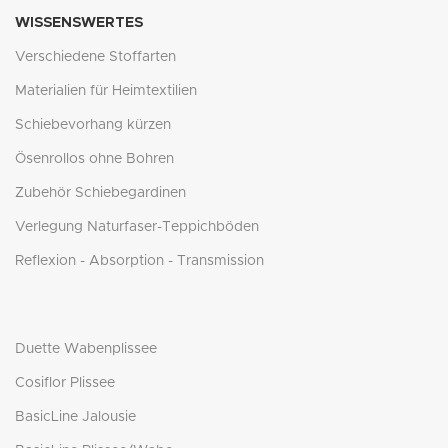
WISSENSWERTES
Verschiedene Stoffarten
Materialien für Heimtextilien
Schiebevorhang kürzen
Ösenrollos ohne Bohren
Zubehör Schiebegardinen
Verlegung Naturfaser-Teppichböden
Reflexion - Absorption - Transmission
Duette Wabenplissee
Cosiflor Plissee
BasicLine Jalousie