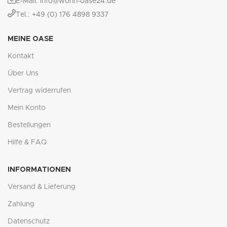
E-Mail: info@wohn-oase24.de
Tel.: +49 (0) 176 4898 9337
MEINE OASE
Kontakt
Über Uns
Vertrag widerrufen
Mein Konto
Bestellungen
Hilfe & FAQ
INFORMATIONEN
Versand & Lieferung
Zahlung
Datenschutz