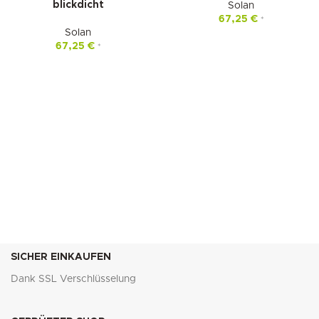
blickdicht
Solan
67,25
€
*
Solan
67,25
€
*
SICHER EINKAUFEN
Dank SSL Verschlüsselung