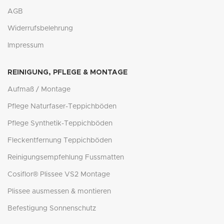
AGB
Widerrufsbelehrung
Impressum
REINIGUNG, PFLEGE & MONTAGE
Aufmaß / Montage
Pflege Naturfaser-Teppichböden
Pflege Synthetik-Teppichböden
Fleckentfernung Teppichböden
Reinigungsempfehlung Fussmatten
Cosiflor® Plissee VS2 Montage
Plissee ausmessen & montieren
Befestigung Sonnenschutz