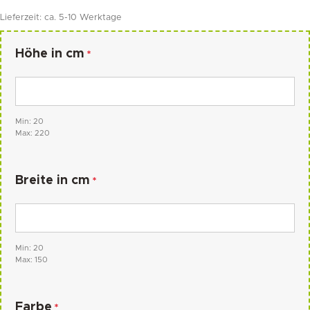
Lieferzeit:
ca. 5-10 Werktage
Höhe in cm
*
Min: 20
Max: 220
Breite in cm
*
Min: 20
Max: 150
Farbe
*