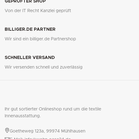
GEPRÜFTER SHOP
Von der IT Recht Kanzlei geprüft
BILLIGER.DE PARTNER
Wir sind ein billiger.de Partnershop
SCHNELLER VERSAND
Wir versenden schnell und zuverlässig
Ihr gut sortierter Onlineshop rund um die textile
Innenausstattung.
Goetheweg 123a, 99974 Mühlhausen