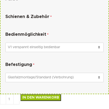
Schienen & Zubehör
*
Bedienmöglichkeit
*
Befestigung
*
IN DEN WARENKORB