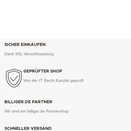
SICHER EINKAUFEN
Dank SSL Verschlüsselung
GEPRÜFTER SHOP
Von der IT Recht Kanzlei geprüft
BILLIGER.DE PARTNER
Wir sind ein billiger.de Partnershop
SCHNELLER VERSAND