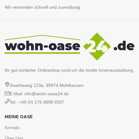
Wir versenden schnell und zuverlässig
Ihr gut sortierter Onlineshop rund um die textile Innenausstattung.
Goetheweg 123a, 99974 Mühlhausen
E-Mail: info@wohn-oase24.de
Tel.: +49 (0) 176 4898 9337
MEINE OASE
Kontakt
Über Uns