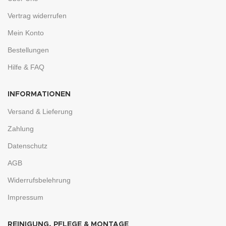
Vertrag widerrufen
Mein Konto
Bestellungen
Hilfe & FAQ
INFORMATIONEN
Versand & Lieferung
Zahlung
Datenschutz
AGB
Widerrufsbelehrung
Impressum
REINIGUNG, PFLEGE & MONTAGE