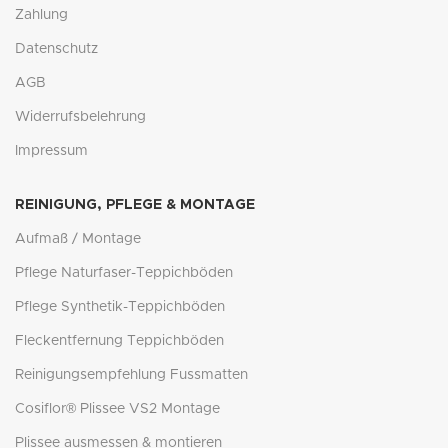
Zahlung
Datenschutz
AGB
Widerrufsbelehrung
Impressum
REINIGUNG, PFLEGE & MONTAGE
Aufmaß / Montage
Pflege Naturfaser-Teppichböden
Pflege Synthetik-Teppichböden
Fleckentfernung Teppichböden
Reinigungsempfehlung Fussmatten
Cosiflor® Plissee VS2 Montage
Plissee ausmessen & montieren