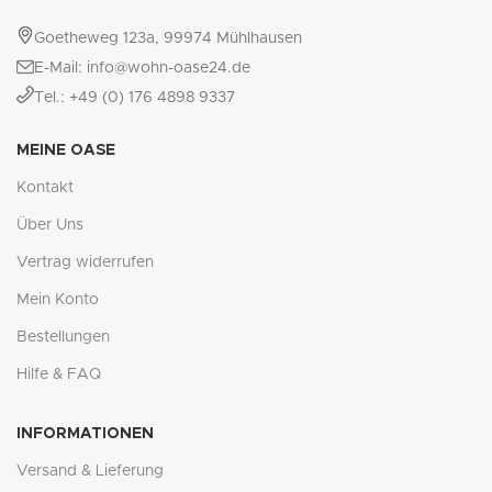
Goetheweg 123a, 99974 Mühlhausen
E-Mail: info@wohn-oase24.de
Tel.: +49 (0) 176 4898 9337
MEINE OASE
Kontakt
Über Uns
Vertrag widerrufen
Mein Konto
Bestellungen
Hilfe & FAQ
INFORMATIONEN
Versand & Lieferung