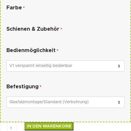
Farbe
*
Schienen & Zubehör
*
Bedienmöglichkeit
*
Befestigung
*
IN DEN WARENKORB