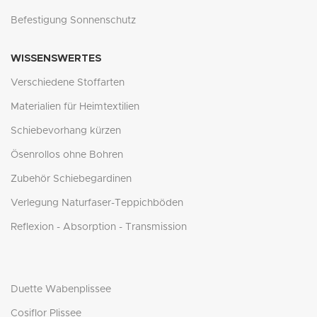
Befestigung Sonnenschutz
WISSENSWERTES
Verschiedene Stoffarten
Materialien für Heimtextilien
Schiebevorhang kürzen
Ösenrollos ohne Bohren
Zubehör Schiebegardinen
Verlegung Naturfaser-Teppichböden
Reflexion - Absorption - Transmission
Duette Wabenplissee
Cosiflor Plissee