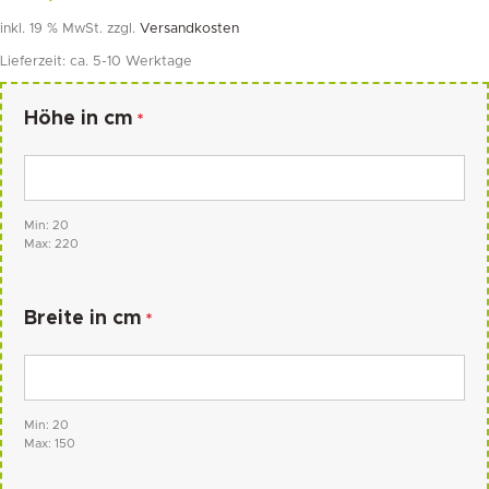
inkl. 19 % MwSt.
zzgl.
Versandkosten
Lieferzeit:
ca. 5-10 Werktage
Höhe in cm
*
Min: 20
Max: 220
Breite in cm
*
Min: 20
Max: 150