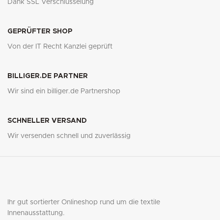
Dank SSL Verschlüsselung
GEPRÜFTER SHOP
Von der IT Recht Kanzlei geprüft
BILLIGER.DE PARTNER
Wir sind ein billiger.de Partnershop
SCHNELLER VERSAND
Wir versenden schnell und zuverlässig
Ihr gut sortierter Onlineshop rund um die textile
Innenausstattung.