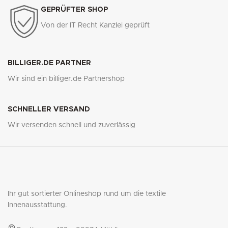
GEPRÜFTER SHOP
Von der IT Recht Kanzlei geprüft
BILLIGER.DE PARTNER
Wir sind ein billiger.de Partnershop
SCHNELLER VERSAND
Wir versenden schnell und zuverlässig
Ihr gut sortierter Onlineshop rund um die textile
Innenausstattung.