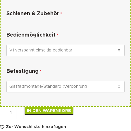
Schienen & Zubehör
*
Bedienmöglichkeit
*
Befestigung
*
IN DEN WARENKORB
Zur Wunschliste hinzufügen