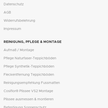
Datenschutz
AGB
Widerrufsbelehrung
Impressum
REINIGUNG, PFLEGE & MONTAGE
Aufmaß / Montage
Pflege Naturfaser-Teppichböden
Pflege Synthetik-Teppichböden
Fleckentfernung Teppichböden
Reinigungsempfehlung Fussmatten
Cosiflor® Plissee VS2 Montage
Plissee ausmessen & montieren
Befestigung Sonnenschutz