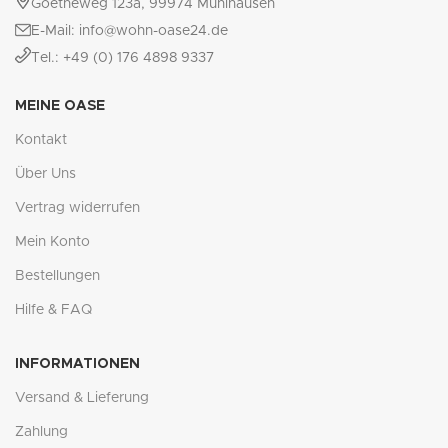
Goetheweg 123a, 99974 Mühlhausen
E-Mail: info@wohn-oase24.de
Tel.: +49 (0) 176 4898 9337
MEINE OASE
Kontakt
Über Uns
Vertrag widerrufen
Mein Konto
Bestellungen
Hilfe & FAQ
INFORMATIONEN
Versand & Lieferung
Zahlung