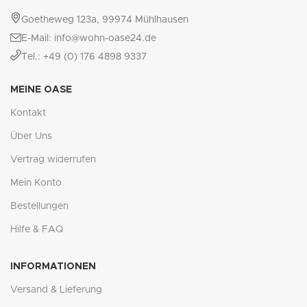
Goetheweg 123a, 99974 Mühlhausen
E-Mail: info@wohn-oase24.de
Tel.: +49 (0) 176 4898 9337
MEINE OASE
Kontakt
Über Uns
Vertrag widerrufen
Mein Konto
Bestellungen
Hilfe & FAQ
INFORMATIONEN
Versand & Lieferung