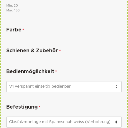
Min: 20
Max: 150
Farbe
*
Schienen & Zubehör
*
Bedienmöglichkeit
*
Befestigung
*