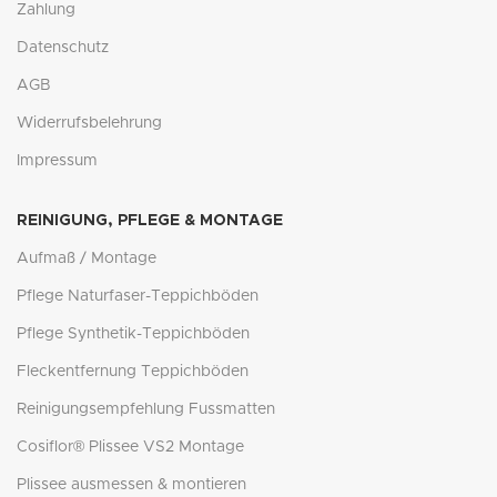
Zahlung
Datenschutz
AGB
Widerrufsbelehrung
Impressum
REINIGUNG, PFLEGE & MONTAGE
Aufmaß / Montage
Pflege Naturfaser-Teppichböden
Pflege Synthetik-Teppichböden
Fleckentfernung Teppichböden
Reinigungsempfehlung Fussmatten
Cosiflor® Plissee VS2 Montage
Plissee ausmessen & montieren