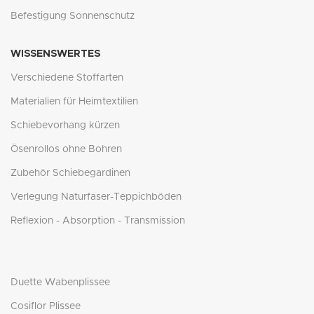
Befestigung Sonnenschutz
WISSENSWERTES
Verschiedene Stoffarten
Materialien für Heimtextilien
Schiebevorhang kürzen
Ösenrollos ohne Bohren
Zubehör Schiebegardinen
Verlegung Naturfaser-Teppichböden
Reflexion - Absorption - Transmission
Duette Wabenplissee
Cosiflor Plissee