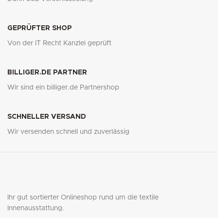
GEPRÜFTER SHOP
Von der IT Recht Kanzlei geprüft
BILLIGER.DE PARTNER
Wir sind ein billiger.de Partnershop
SCHNELLER VERSAND
Wir versenden schnell und zuverlässig
Ihr gut sortierter Onlineshop rund um die textile
Innenausstattung.