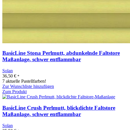
BasicLine Stona Perlmutt, abdunkelnde Faltstore
Maßanlage, schwer entflammbar
Solan
36,50
€
*
7 aktuelle Pastellfarben!
Zur Wunschliste hinzufügen
Zum Produkt
BasicLine Crush Perlmutt, blickdichte Faltstore
Maßanlage, schwer entflammbar
Solan