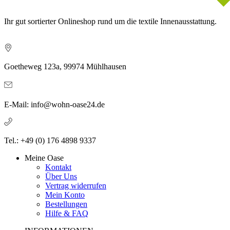
Ihr gut sortierter Onlineshop rund um die textile Innenausstattung.
Goetheweg 123a, 99974 Mühlhausen
E-Mail: info@wohn-oase24.de
Tel.: +49 (0) 176 4898 9337
Meine Oase
Kontakt
Über Uns
Vertrag widerrufen
Mein Konto
Bestellungen
Hilfe & FAQ