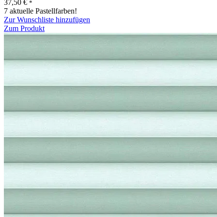
37,50
€
*
7 aktuelle Pastellfarben!
Zur Wunschliste hinzufügen
Zum Produkt