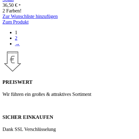
36,50
€
*
2 Farben!
Zur Wunschliste hinzufügen
Zum Produkt
1
2
→
PREISWERT
Wir führen ein großes & attraktives Sortiment
SICHER EINKAUFEN
Dank SSL Verschlüsselung