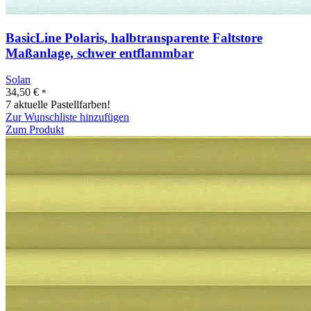
BasicLine Polaris, halbtransparente Faltstore
Maßanlage, schwer entflammbar
Solan
34,50
€
*
7 aktuelle Pastellfarben!
Zur Wunschliste hinzufügen
Zum Produkt