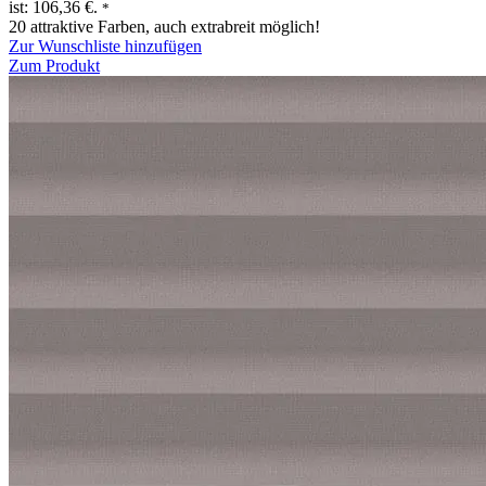
ist: 106,36 €.
*
20 attraktive Farben, auch extrabreit möglich!
Zur Wunschliste hinzufügen
Zum Produkt