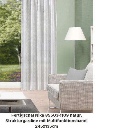
Fertigschal Nika 85503-1109 natur,
Strukturgardine mit Multifunktionsband,
245x135cm