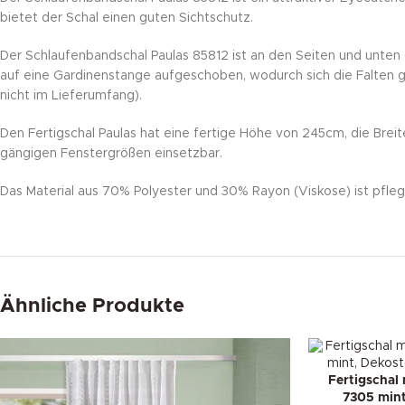
bietet der Schal einen guten Sichtschutz.
Der Schlaufenbandschal Paulas 85812 ist an den Seiten und unten 
auf eine Gardinenstange aufgeschoben, wodurch sich die Falten g
nicht im Lieferumfang).
Den Fertigschal Paulas hat eine fertige Höhe von 245cm, die Breit
gängigen Fenstergrößen einsetzbar.
Das Material aus 70% Polyester und 30% Rayon (Viskose) ist pfleg
Ähnliche Produkte
Fertigschal
7305 mint