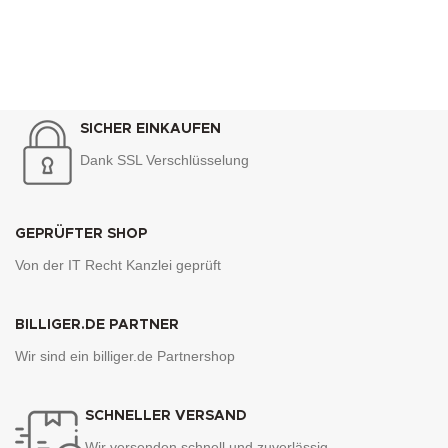
SICHER EINKAUFEN
Dank SSL Verschlüsselung
GEPRÜFTER SHOP
Von der IT Recht Kanzlei geprüft
BILLIGER.DE PARTNER
Wir sind ein billiger.de Partnershop
SCHNELLER VERSAND
Wir versenden schnell und zuverlässig