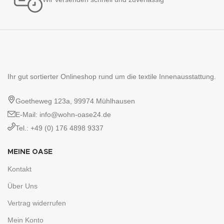
Ihr gut sortierter Onlineshop rund um die textile Innenausstattung.
Goetheweg 123a, 99974 Mühlhausen
E-Mail: info@wohn-oase24.de
Tel.: +49 (0) 176 4898 9337
MEINE OASE
Kontakt
Über Uns
Vertrag widerrufen
Mein Konto