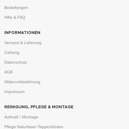
Bestellungen
Hilfe & FAQ
INFORMATIONEN
Versand & Lieferung
Zahlung
Datenschutz
AGB
Widerrufsbelehrung
Impressum
REINIGUNG, PFLEGE & MONTAGE
Aufmaß / Montage
Pflege Naturfaser-Teppichböden