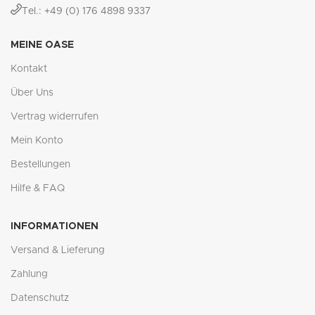
Tel.: +49 (0) 176 4898 9337
MEINE OASE
Kontakt
Über Uns
Vertrag widerrufen
Mein Konto
Bestellungen
Hilfe & FAQ
INFORMATIONEN
Versand & Lieferung
Zahlung
Datenschutz