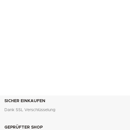
SICHER EINKAUFEN
Dank SSL Verschlüsselung
GEPRÜFTER SHOP