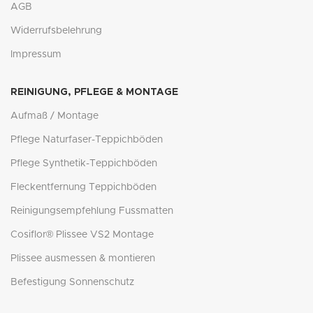
AGB
Widerrufsbelehrung
Impressum
REINIGUNG, PFLEGE & MONTAGE
Aufmaß / Montage
Pflege Naturfaser-Teppichböden
Pflege Synthetik-Teppichböden
Fleckentfernung Teppichböden
Reinigungsempfehlung Fussmatten
Cosiflor® Plissee VS2 Montage
Plissee ausmessen & montieren
Befestigung Sonnenschutz