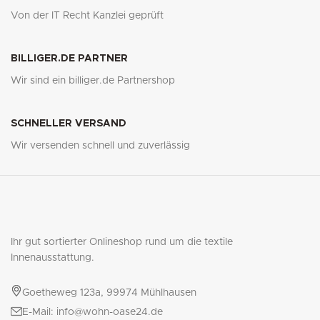
Von der IT Recht Kanzlei geprüft
BILLIGER.DE PARTNER
Wir sind ein billiger.de Partnershop
SCHNELLER VERSAND
Wir versenden schnell und zuverlässig
Ihr gut sortierter Onlineshop rund um die textile
Innenausstattung.
Goetheweg 123a, 99974 Mühlhausen
E-Mail: info@wohn-oase24.de