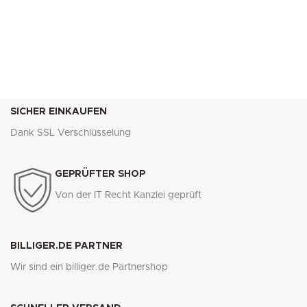
SICHER EINKAUFEN
Dank SSL Verschlüsselung
GEPRÜFTER SHOP
Von der IT Recht Kanzlei geprüft
BILLIGER.DE PARTNER
Wir sind ein billiger.de Partnershop