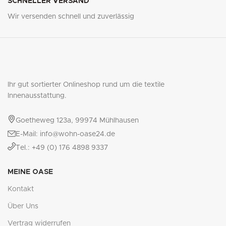
SCHNELLER VERSAND
Wir versenden schnell und zuverlässig
Ihr gut sortierter Onlineshop rund um die textile
Innenausstattung.
Goetheweg 123a, 99974 Mühlhausen
E-Mail: info@wohn-oase24.de
Tel.: +49 (0) 176 4898 9337
MEINE OASE
Kontakt
Über Uns
Vertrag widerrufen