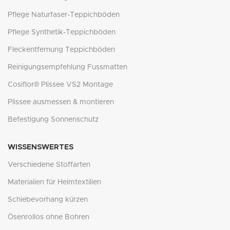
Pflege Naturfaser-Teppichböden
Pflege Synthetik-Teppichböden
Fleckentfernung Teppichböden
Reinigungsempfehlung Fussmatten
Cosiflor® Plissee VS2 Montage
Plissee ausmessen & montieren
Befestigung Sonnenschutz
WISSENSWERTES
Verschiedene Stoffarten
Materialien für Heimtextilien
Schiebevorhang kürzen
Ösenrollos ohne Bohren