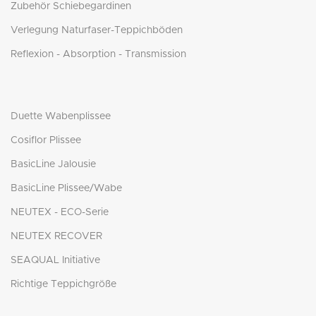
Zubehör Schiebegardinen
Verlegung Naturfaser-Teppichböden
Reflexion - Absorption - Transmission
Duette Wabenplissee
Cosiflor Plissee
BasicLine Jalousie
BasicLine Plissee/Wabe
NEUTEX - ECO-Serie
NEUTEX RECOVER
SEAQUAL Initiative
Richtige Teppichgröße