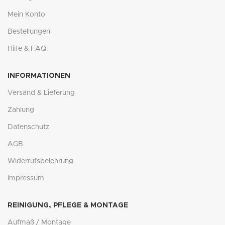
Mein Konto
Bestellungen
Hilfe & FAQ
INFORMATIONEN
Versand & Lieferung
Zahlung
Datenschutz
AGB
Widerrufsbelehrung
Impressum
REINIGUNG, PFLEGE & MONTAGE
Aufmaß / Montage