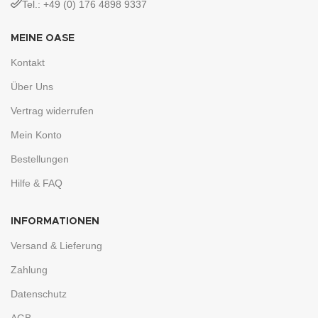
Tel.: +49 (0) 176 4898 9337
MEINE OASE
Kontakt
Über Uns
Vertrag widerrufen
Mein Konto
Bestellungen
Hilfe & FAQ
INFORMATIONEN
Versand & Lieferung
Zahlung
Datenschutz