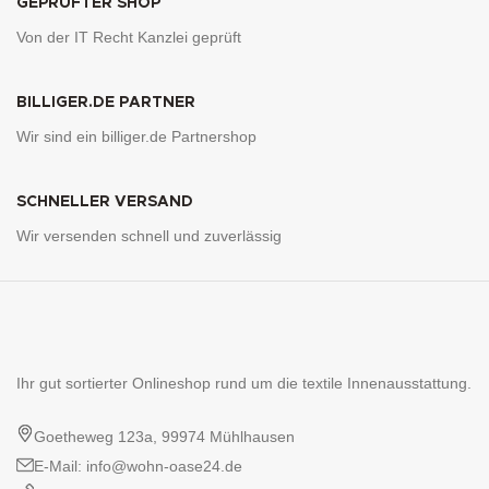
GEPRÜFTER SHOP
Von der IT Recht Kanzlei geprüft
BILLIGER.DE PARTNER
Wir sind ein billiger.de Partnershop
SCHNELLER VERSAND
Wir versenden schnell und zuverlässig
Ihr gut sortierter Onlineshop rund um die textile Innenausstattung.
Goetheweg 123a, 99974 Mühlhausen
E-Mail: info@wohn-oase24.de