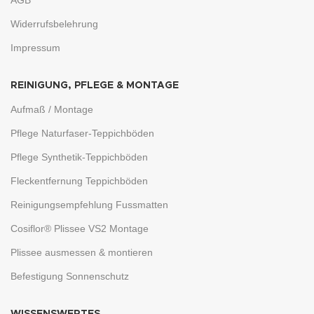
AGB
Widerrufsbelehrung
Impressum
REINIGUNG, PFLEGE & MONTAGE
Aufmaß / Montage
Pflege Naturfaser-Teppichböden
Pflege Synthetik-Teppichböden
Fleckentfernung Teppichböden
Reinigungsempfehlung Fussmatten
Cosiflor® Plissee VS2 Montage
Plissee ausmessen & montieren
Befestigung Sonnenschutz