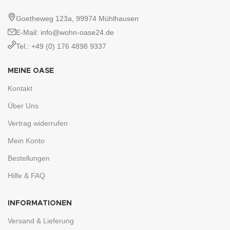
Goetheweg 123a, 99974 Mühlhausen
E-Mail: info@wohn-oase24.de
Tel.: +49 (0) 176 4898 9337
MEINE OASE
Kontakt
Über Uns
Vertrag widerrufen
Mein Konto
Bestellungen
Hilfe & FAQ
INFORMATIONEN
Versand & Lieferung