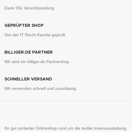
Dank SSL Verschlüsselung
GEPRÜFTER SHOP
Von der IT Recht Kanzlei geprüft
BILLIGER.DE PARTNER
Wir sind ein billiger.de Partnershop
SCHNELLER VERSAND
Wir versenden schnell und zuverlässig
Ihr gut sortierter Onlineshop rund um die textile Innenausstattung.