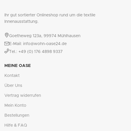
Ihr gut sortierter Onlineshop rund um die textile
Innenausstattung.
Goetheweg 123a, 99974 Mühlhausen
E-Mail: info@wohn-oase24.de
Tel.: +49 (0) 176 4898 9337
MEINE OASE
Kontakt
Über Uns
Vertrag widerrufen
Mein Konto
Bestellungen
Hilfe & FAQ