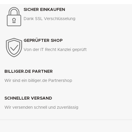
SICHER EINKAUFEN
Dank SSL Verschlüsselung
GEPRÜFTER SHOP
Von der IT Recht Kanzlei geprüft
BILLIGER.DE PARTNER
Wir sind ein billiger.de Partnershop
SCHNELLER VERSAND
Wir versenden schnell und zuverlässig