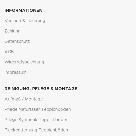
INFORMATIONEN
Versand & Lieferung
Zahlung
Datenschutz
AGB
Widerrufsbelehrung
Impressum
REINIGUNG, PFLEGE & MONTAGE
Aufmaß / Montage
Pflege Naturfaser-Teppichböden
Pflege Synthetik-Teppichböden
Fleckentfernung Teppichböden