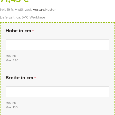
*
inkl. 19 % MwSt.
zzgl.
Versandkosten
Lieferzeit:
ca. 5-10 Werktage
Höhe in cm
*
Min: 20
Max: 220
Breite in cm
*
Min: 20
Max: 150