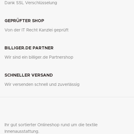
Dank SSL Verschlüsselung
GEPRÜFTER SHOP
Von der IT Recht Kanzlei geprüft
BILLIGER.DE PARTNER
Wir sind ein billiger.de Partnershop
SCHNELLER VERSAND
Wir versenden schnell und zuverlässig
Ihr gut sortierter Onlineshop rund um die textile
Innenausstattung.