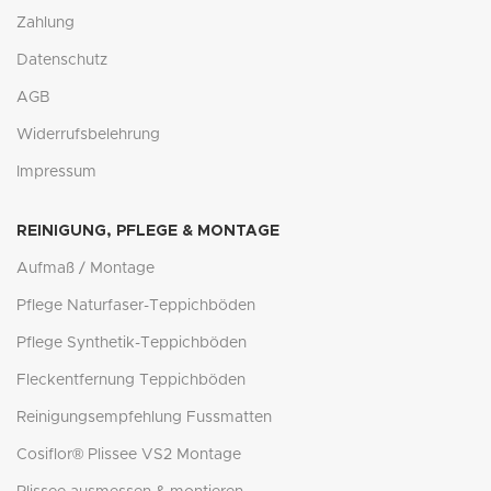
Zahlung
Datenschutz
AGB
Widerrufsbelehrung
Impressum
REINIGUNG, PFLEGE & MONTAGE
Aufmaß / Montage
Pflege Naturfaser-Teppichböden
Pflege Synthetik-Teppichböden
Fleckentfernung Teppichböden
Reinigungsempfehlung Fussmatten
Cosiflor® Plissee VS2 Montage