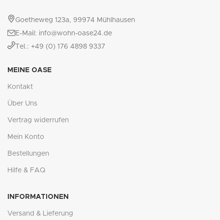
Goetheweg 123a, 99974 Mühlhausen
E-Mail: info@wohn-oase24.de
Tel.: +49 (0) 176 4898 9337
MEINE OASE
Kontakt
Über Uns
Vertrag widerrufen
Mein Konto
Bestellungen
Hilfe & FAQ
INFORMATIONEN
Versand & Lieferung