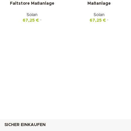
Faltstore Maßanlage
Maßanlage
Solan
Solan
67,25
€
67,25
€
*
*
SICHER EINKAUFEN