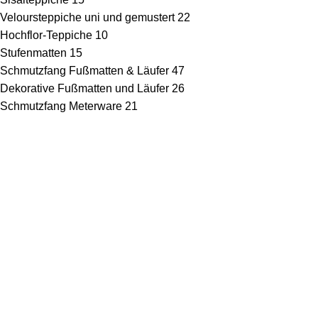
Veloursteppiche uni und gemustert
22
Hochflor-Teppiche
10
Stufenmatten
15
Schmutzfang Fußmatten & Läufer
47
Dekorative Fußmatten und Läufer
26
Schmutzfang Meterware
21