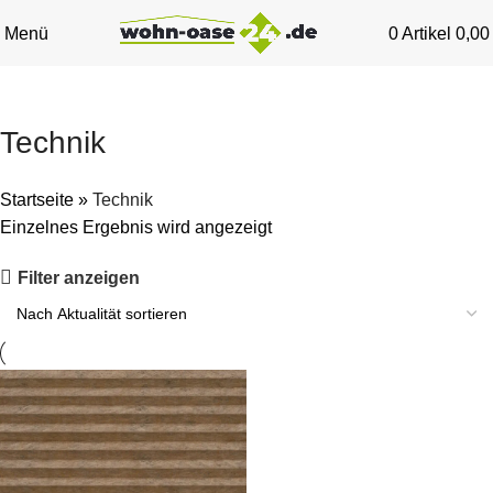
Menü
0
Artikel
0,0
Technik
Startseite
»
Technik
Einzelnes Ergebnis wird angezeigt
Filter anzeigen