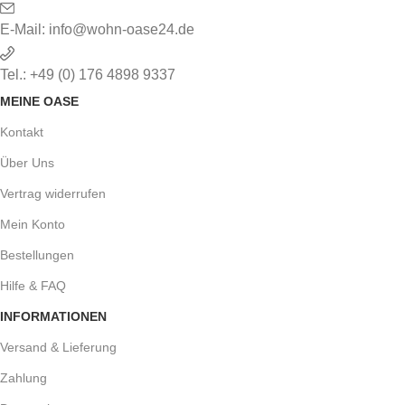
E-Mail: info@wohn-oase24.de
Tel.: +49 (0) 176 4898 9337
MEINE OASE
Kontakt
Über Uns
Vertrag widerrufen
Mein Konto
Bestellungen
Hilfe & FAQ
INFORMATIONEN
Versand & Lieferung
Zahlung