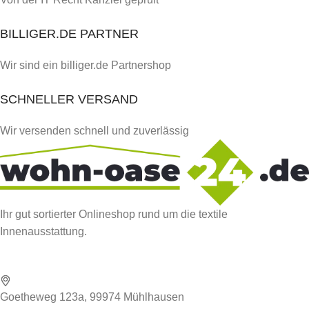
BILLIGER.DE PARTNER
Wir sind ein billiger.de Partnershop
SCHNELLER VERSAND
Wir versenden schnell und zuverlässig
Ihr gut sortierter Onlineshop rund um die textile
Innenausstattung.
Goetheweg 123a, 99974 Mühlhausen