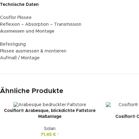
Technische Daten
Cosiflor Plissee
Reflexion – Absorption – Transmission
Ausmessen und Montage
Befestigung
Plissee ausmessen & montieren
Aufmaß / Montage
Ähnliche Produkte
Cosiflor® Arabesque, blickdichte Faltstore
Cosiflor® C
Maßanlage
Solan
71,45
€
*