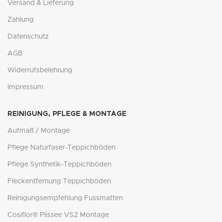
Versand & Lieferung
Zahlung
Datenschutz
AGB
Widerrufsbelehrung
Impressum
REINIGUNG, PFLEGE & MONTAGE
Aufmaß / Montage
Pflege Naturfaser-Teppichböden
Pflege Synthetik-Teppichböden
Fleckentfernung Teppichböden
Reinigungsempfehlung Fussmatten
Cosiflor® Plissee VS2 Montage