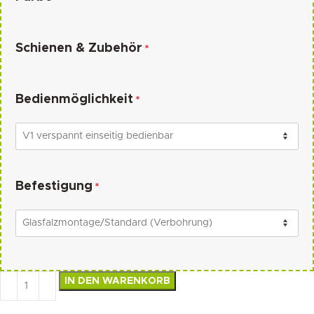
Schienen & Zubehör
*
Bedienmöglichkeit
*
Befestigung
*
IN DEN WARENKORB