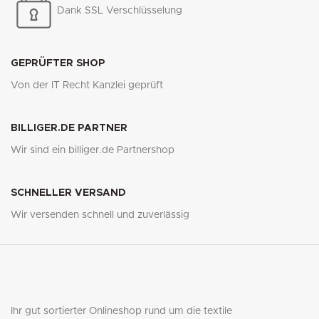
Dank SSL Verschlüsselung
GEPRÜFTER SHOP
Von der IT Recht Kanzlei geprüft
BILLIGER.DE PARTNER
Wir sind ein billiger.de Partnershop
SCHNELLER VERSAND
Wir versenden schnell und zuverlässig
Ihr gut sortierter Onlineshop rund um die textile