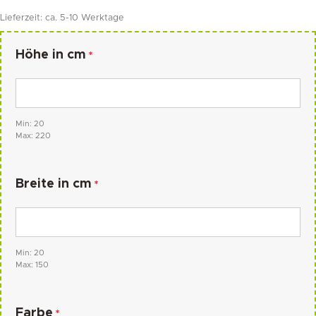
Lieferzeit:
ca. 5-10 Werktage
Höhe in cm
*
Min: 20
Max: 220
Breite in cm
*
Min: 20
Max: 150
Farbe
*