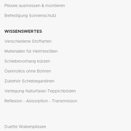
Plissee ausmessen & montieren
Befestigung Sonnenschutz
WISSENSWERTES
Verschiedene Stoffarten
Materialien für Heimtextilien
Schiebevorhang kürzen
Ösenrollos ohne Bohren
Zubehör Schiebegardinen
Verlegung Naturfaser-Teppichböden
Reflexion - Absorption - Transmission
Duette Wabenplissee