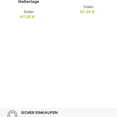
Maßanlage
Solan
Solan
67,25
€
*
67,25
€
*
SICHER EINKAUFEN