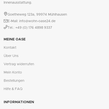
Innenausstattung.
Goetheweg 123a, 99974 Mühlhausen
E-Mail: info@wohn-oase24.de
Tel.: +49 (0) 176 4898 9337
MEINE OASE
Kontakt
Über Uns
Vertrag widerrufen
Mein Konto
Bestellungen
Hilfe & FAQ
INFORMATIONEN