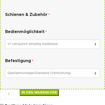
Schienen & Zubehör
*
Bedienmöglichkeit
*
Befestigung
*
IN DEN WARENKORB