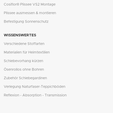
Cosiflor® Plissee VS2 Montage
Plissee ausmessen & montieren
Befestigung Sonnenschutz
WISSENSWERTES
Verschiedene Stoffarten
Materialien für Heimtextilien
Schiebevorhang kürzen
Ösenrollos ohne Bohren
Zubehör Schiebegardinen
Verlegung Naturfaser-Teppichböden
Reflexion - Absorption - Transmission