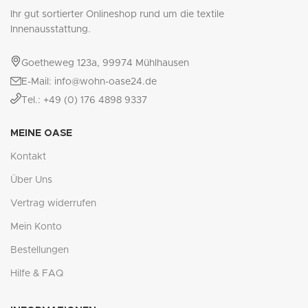
Ihr gut sortierter Onlineshop rund um die textile
Innenausstattung.
Goetheweg 123a, 99974 Mühlhausen
E-Mail: info@wohn-oase24.de
Tel.: +49 (0) 176 4898 9337
MEINE OASE
Kontakt
Über Uns
Vertrag widerrufen
Mein Konto
Bestellungen
Hilfe & FAQ