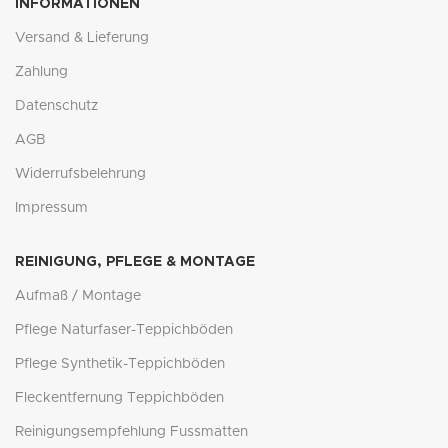
INFORMATIONEN
Versand & Lieferung
Zahlung
Datenschutz
AGB
Widerrufsbelehrung
Impressum
REINIGUNG, PFLEGE & MONTAGE
Aufmaß / Montage
Pflege Naturfaser-Teppichböden
Pflege Synthetik-Teppichböden
Fleckentfernung Teppichböden
Reinigungsempfehlung Fussmatten