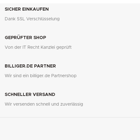
SICHER EINKAUFEN
Dank SSL Verschlüsselung
GEPRÜFTER SHOP
Von der IT Recht Kanzlei geprüft
BILLIGER.DE PARTNER
Wir sind ein billiger.de Partnershop
SCHNELLER VERSAND
Wir versenden schnell und zuverlässig