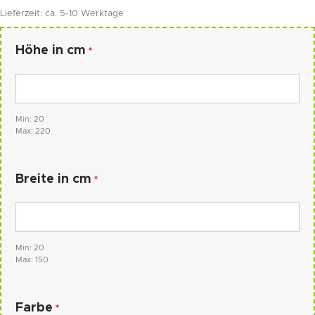
Lieferzeit:
ca. 5-10 Werktage
Höhe in cm
*
Min: 20
Max: 220
Breite in cm
*
Min: 20
Max: 150
Farbe
*