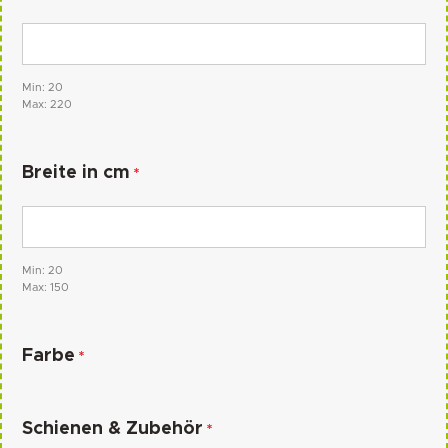
Min: 20
Max: 220
Breite in cm
*
Min: 20
Max: 150
Farbe
*
Schienen & Zubehör
*