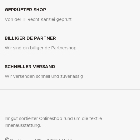
GEPRÜFTER SHOP
Von der IT Recht Kanzlei geprüft
BILLIGER.DE PARTNER
Wir sind ein billiger.de Partnershop
SCHNELLER VERSAND
Wir versenden schnell und zuverlässig
Ihr gut sortierter Onlineshop rund um die textile
Innenausstattung.