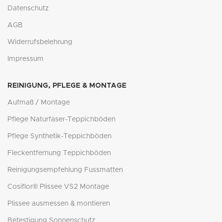
Datenschutz
AGB
Widerrufsbelehrung
Impressum
REINIGUNG, PFLEGE & MONTAGE
Aufmaß / Montage
Pflege Naturfaser-Teppichböden
Pflege Synthetik-Teppichböden
Fleckentfernung Teppichböden
Reinigungsempfehlung Fussmatten
Cosiflor® Plissee VS2 Montage
Plissee ausmessen & montieren
Befestigung Sonnenschutz