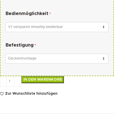
Bedienmöglichkeit
*
Befestigung
*
IN DEN WARENKORB
Zur Wunschliste hinzufügen