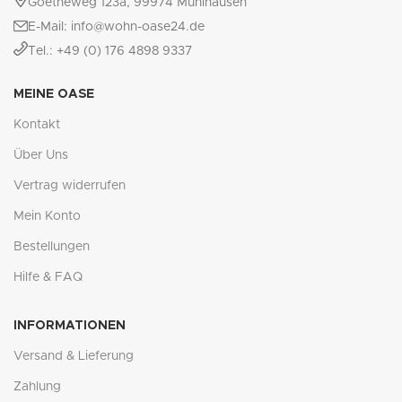
Goetheweg 123a, 99974 Mühlhausen
E-Mail: info@wohn-oase24.de
Tel.: +49 (0) 176 4898 9337
MEINE OASE
Kontakt
Über Uns
Vertrag widerrufen
Mein Konto
Bestellungen
Hilfe & FAQ
INFORMATIONEN
Versand & Lieferung
Zahlung