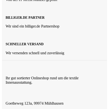
BILLIGER.DE PARTNER
Wir sind ein billiger.de Partnershop
SCHNELLER VERSAND
Wir versenden schnell und zuverlässig
Ihr gut sortierter Onlineshop rund um die textile
Innenausstattung.
Goetheweg 123a, 99974 Mühlhausen