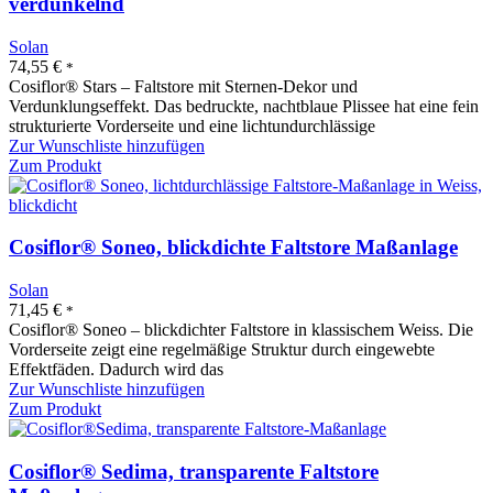
verdunkelnd
Solan
74,55
€
*
Cosiflor® Stars – Faltstore mit Sternen-Dekor und
Verdunklungseffekt. Das bedruckte, nachtblaue Plissee hat eine fein
strukturierte Vorderseite und eine lichtundurchlässige
Zur Wunschliste hinzufügen
Zum Produkt
Cosiflor® Soneo, blickdichte Faltstore Maßanlage
Solan
71,45
€
*
Cosiflor® Soneo – blickdichter Faltstore in klassischem Weiss. Die
Vorderseite zeigt eine regelmäßige Struktur durch eingewebte
Effektfäden. Dadurch wird das
Zur Wunschliste hinzufügen
Zum Produkt
Cosiflor® Sedima, transparente Faltstore