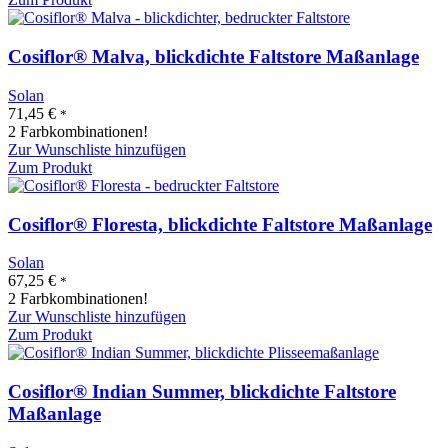
Cosiflor® Malva, blickdichte Faltstore Maßanlage
Solan
71,45
€
*
2 Farbkombinationen!
Zur Wunschliste hinzufügen
Zum Produkt
Cosiflor® Floresta, blickdichte Faltstore Maßanlage
Solan
67,25
€
*
2 Farbkombinationen!
Zur Wunschliste hinzufügen
Zum Produkt
Cosiflor® Indian Summer, blickdichte Faltstore
Maßanlage