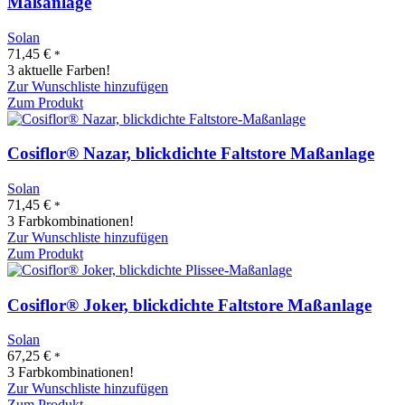
Maßanlage
Solan
71,45
€
*
3 aktuelle Farben!
Zur Wunschliste hinzufügen
Zum Produkt
Cosiflor® Nazar, blickdichte Faltstore Maßanlage
Solan
71,45
€
*
3 Farbkombinationen!
Zur Wunschliste hinzufügen
Zum Produkt
Cosiflor® Joker, blickdichte Faltstore Maßanlage
Solan
67,25
€
*
3 Farbkombinationen!
Zur Wunschliste hinzufügen
Zum Produkt