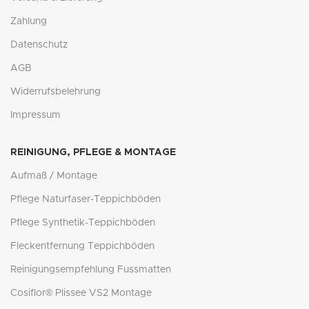
Zahlung
Datenschutz
AGB
Widerrufsbelehrung
Impressum
REINIGUNG, PFLEGE & MONTAGE
Aufmaß / Montage
Pflege Naturfaser-Teppichböden
Pflege Synthetik-Teppichböden
Fleckentfernung Teppichböden
Reinigungsempfehlung Fussmatten
Cosiflor® Plissee VS2 Montage