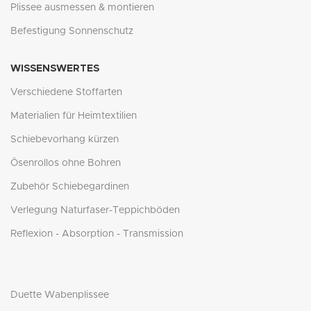
Plissee ausmessen & montieren
Befestigung Sonnenschutz
WISSENSWERTES
Verschiedene Stoffarten
Materialien für Heimtextilien
Schiebevorhang kürzen
Ösenrollos ohne Bohren
Zubehör Schiebegardinen
Verlegung Naturfaser-Teppichböden
Reflexion - Absorption - Transmission
Duette Wabenplissee