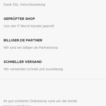
Dank SSL Verschlüsselung
GEPRÜFTER SHOP
Von der IT Recht Kanzlei geprüft
BILLIGER.DE PARTNER
Wir sind ein billiger.de Partnershop
SCHNELLER VERSAND
Wir versenden schnell und zuverlässig
Ihr gut sortierter Onlineshop rund um die textile