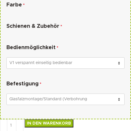
Farbe
*
Schienen & Zubehör
*
Bedienmöglichkeit
*
Befestigung
*
IN DEN WARENKORB