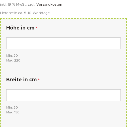
inkl. 19 % MwSt.
zzgl.
Versandkosten
Lieferzeit:
ca. 5-10 Werktage
Höhe in cm
*
Min: 20
Max: 220
Breite in cm
*
Min: 20
Max: 150